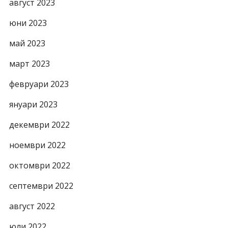
август 2023
юни 2023
май 2023
март 2023
февруари 2023
януари 2023
декември 2022
ноември 2022
октомври 2022
септември 2022
август 2022
юли 2022