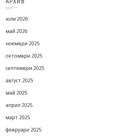
АРХИВ
юли 2026
май 2026
ноември 2025
октомври 2025
септември 2025
август 2025
май 2025
април 2025
март 2025
февруари 2025