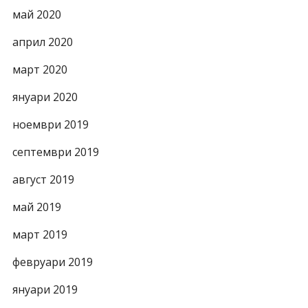
май 2020
април 2020
март 2020
януари 2020
ноември 2019
септември 2019
август 2019
май 2019
март 2019
февруари 2019
януари 2019