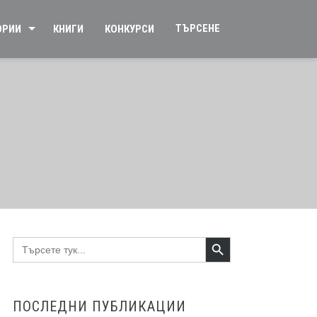
ТЪРСЕНЕ
ОРИИ
КНИГИ
КОНКУРСИ
Search Button
Search
for:
ПОСЛЕДНИ ПУБЛИКАЦИИ