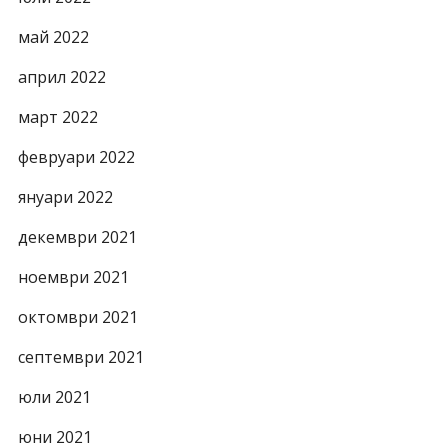
май 2022
април 2022
март 2022
февруари 2022
януари 2022
декември 2021
ноември 2021
октомври 2021
септември 2021
юли 2021
юни 2021