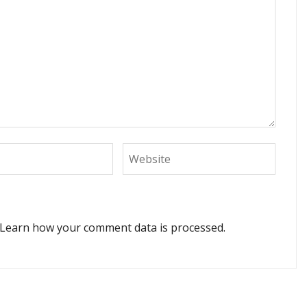
Learn how your comment data is processed.