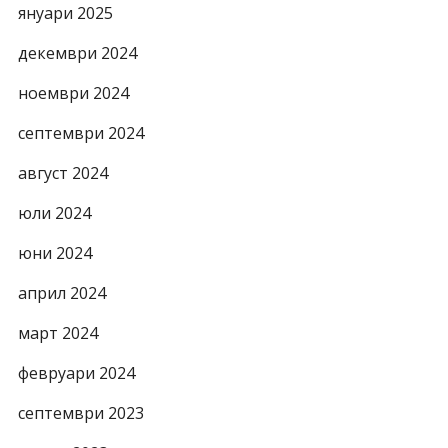
януари 2025
декември 2024
ноември 2024
септември 2024
август 2024
юли 2024
юни 2024
април 2024
март 2024
февруари 2024
септември 2023