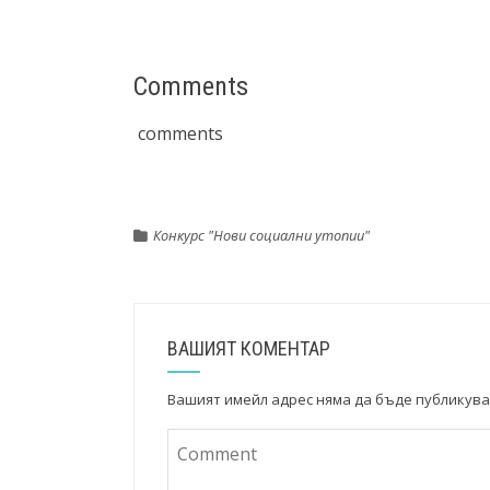
Comments
comments
Конкурс "Нови социални утопии"
ВАШИЯТ КОМЕНТАР
Вашият имейл адрес няма да бъде публикува