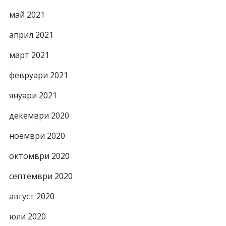
май 2021
април 2021
март 2021
февруари 2021
януари 2021
декември 2020
ноември 2020
октомври 2020
септември 2020
август 2020
юли 2020