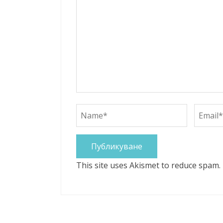
This site uses Akismet to reduce spam.