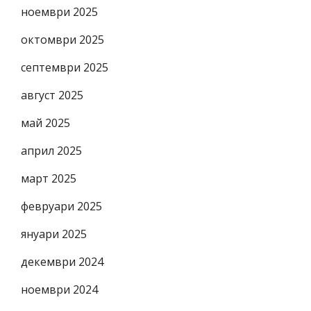
ноември 2025
октомври 2025
септември 2025
август 2025
май 2025
април 2025
март 2025
февруари 2025
януари 2025
декември 2024
ноември 2024