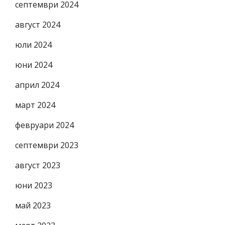
септември 2024
август 2024
юли 2024
юни 2024
април 2024
март 2024
февруари 2024
септември 2023
август 2023
юни 2023
май 2023