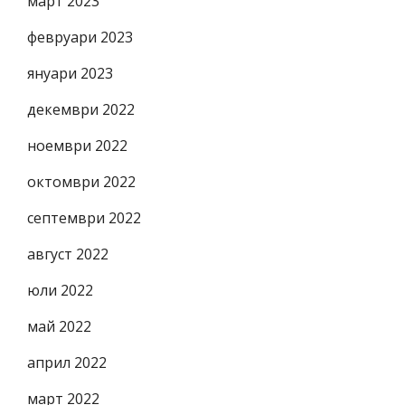
март 2023
февруари 2023
януари 2023
декември 2022
ноември 2022
октомври 2022
септември 2022
август 2022
юли 2022
май 2022
април 2022
март 2022