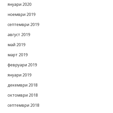
януари 2020
ноември 2019
септември 2019
август 2019
май 2019
март 2019
февруари 2019
януари 2019
декември 2018
октомври 2018
септември 2018