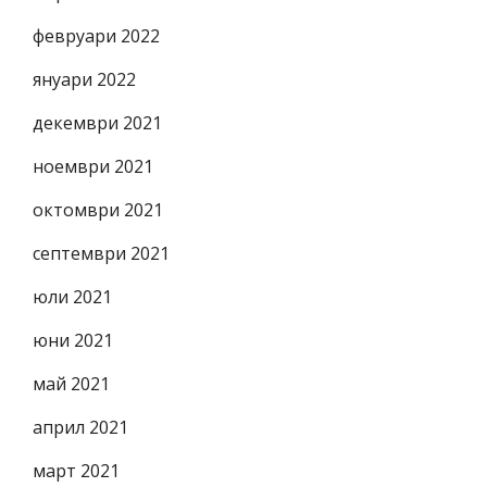
февруари 2022
януари 2022
декември 2021
ноември 2021
октомври 2021
септември 2021
юли 2021
юни 2021
май 2021
април 2021
март 2021