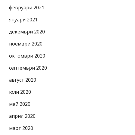
февруари 2021
януари 2021
декември 2020
ноември 2020
октомври 2020
септември 2020
август 2020
юли 2020
май 2020
април 2020
март 2020