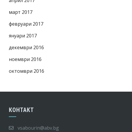
април 2017
март 2017
февруари 2017
януари 2017
декември 2016
ноември 2016
октомври 2016
КОНТАКТ
vsabourin@abv.bg