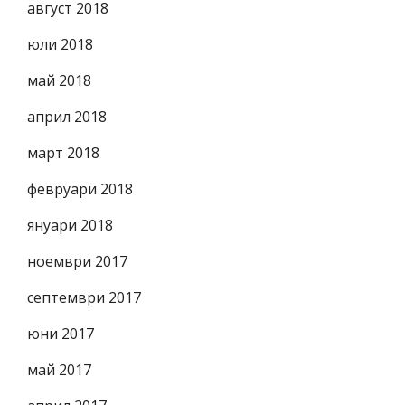
август 2018
юли 2018
май 2018
април 2018
март 2018
февруари 2018
януари 2018
ноември 2017
септември 2017
юни 2017
май 2017