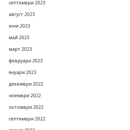
септември 2023
август 2023
юни 2023
май 2023
март 2023
февруари 2023
януари 2023
декември 2022
ноември 2022
октомври 2022
септември 2022