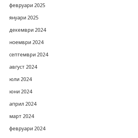
февруари 2025
януари 2025
декември 2024
ноември 2024
септември 2024
август 2024
юли 2024
юни 2024
април 2024
март 2024
февруари 2024