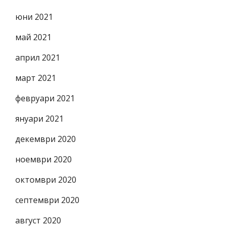
юни 2021
май 2021
април 2021
март 2021
февруари 2021
януари 2021
декември 2020
ноември 2020
октомври 2020
септември 2020
август 2020