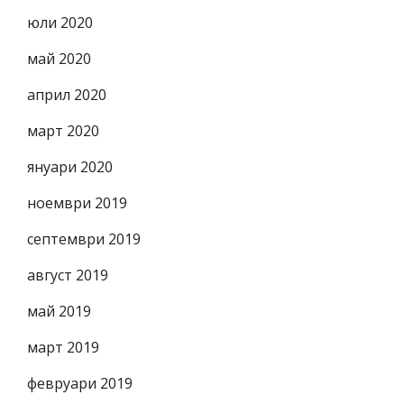
юли 2020
май 2020
април 2020
март 2020
януари 2020
ноември 2019
септември 2019
август 2019
май 2019
март 2019
февруари 2019