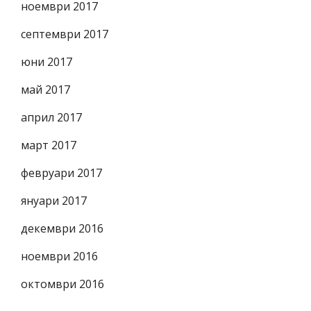
ноември 2017
септември 2017
юни 2017
май 2017
април 2017
март 2017
февруари 2017
януари 2017
декември 2016
ноември 2016
октомври 2016