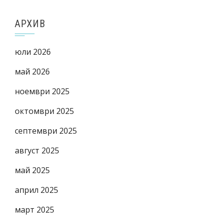
АРХИВ
юли 2026
май 2026
ноември 2025
октомври 2025
септември 2025
август 2025
май 2025
април 2025
март 2025