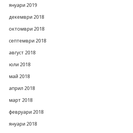
януари 2019
декември 2018
октомври 2018
септември 2018
август 2018
юли 2018
май 2018
април 2018
март 2018
февруари 2018
януари 2018