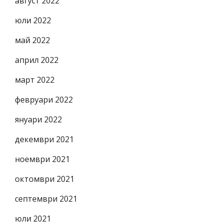
август 2022
юли 2022
май 2022
април 2022
март 2022
февруари 2022
януари 2022
декември 2021
ноември 2021
октомври 2021
септември 2021
юли 2021