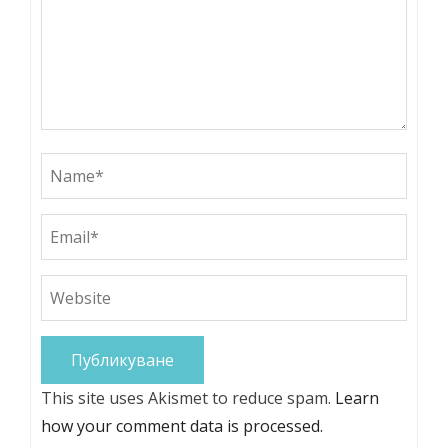
This site uses Akismet to reduce spam.
Learn
how your comment data is processed.