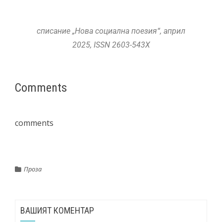
списание „Нова социална поезия“, април
2025, ISSN 2603-543X
Comments
comments
Проза
ВАШИЯТ КОМЕНТАР