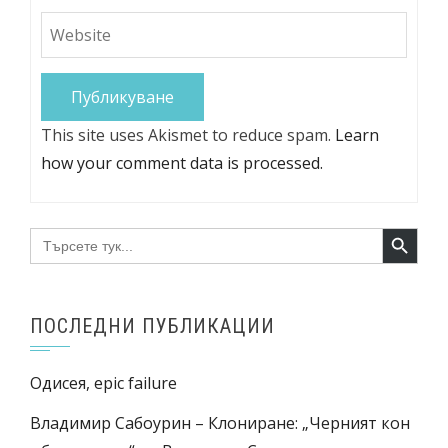
This site uses Akismet to reduce spam.
Learn
how your comment data is processed.
Search Button
Search
for:
ПОСЛЕДНИ ПУБЛИКАЦИИ
Одисея, epic failure
Владимир Сабоурин – Клониране: „Черният кон