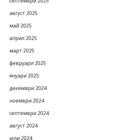
септември 2025
август 2025
май 2025
април 2025
март 2025
февруари 2025
януари 2025
декември 2024
ноември 2024
септември 2024
август 2024
юли 2024