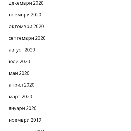
декември 2020
ноември 2020
октомври 2020
септември 2020
август 2020
юли 2020
май 2020
април 2020
март 2020
януари 2020
ноември 2019