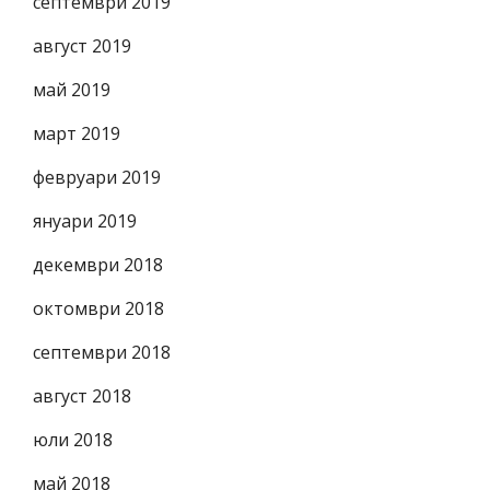
септември 2019
август 2019
май 2019
март 2019
февруари 2019
януари 2019
декември 2018
октомври 2018
септември 2018
август 2018
юли 2018
май 2018