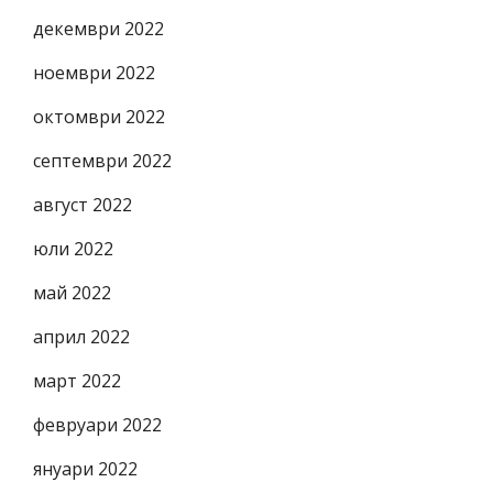
декември 2022
ноември 2022
октомври 2022
септември 2022
август 2022
юли 2022
май 2022
април 2022
март 2022
февруари 2022
януари 2022