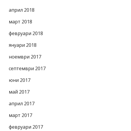
април 2018
март 2018
февруари 2018
януари 2018
ноември 2017
септември 2017
юни 2017
май 2017
април 2017
март 2017
февруари 2017