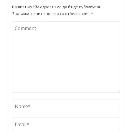
Вашият имейл адрес няма да бъде публикуван.
Задължителните полета са отбелязани с
*