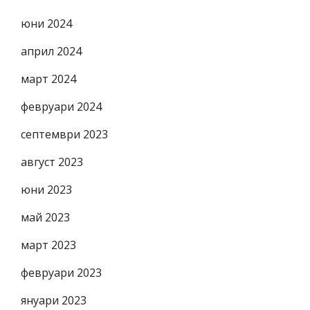
юни 2024
април 2024
март 2024
февруари 2024
септември 2023
август 2023
юни 2023
май 2023
март 2023
февруари 2023
януари 2023