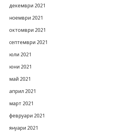
декември 2021
ноември 2021
октомври 2021
септември 2021
юли 2021
юни 2021
май 2021
април 2021
март 2021
февруари 2021
януари 2021