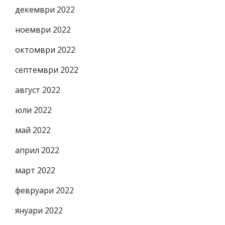
декември 2022
ноември 2022
октомври 2022
септември 2022
август 2022
юли 2022
май 2022
април 2022
март 2022
февруари 2022
януари 2022