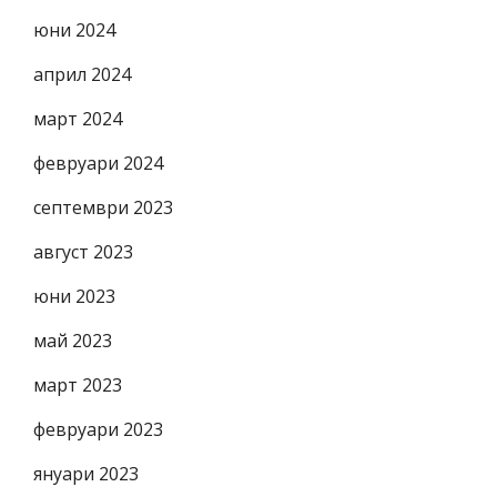
юни 2024
април 2024
март 2024
февруари 2024
септември 2023
август 2023
юни 2023
май 2023
март 2023
февруари 2023
януари 2023