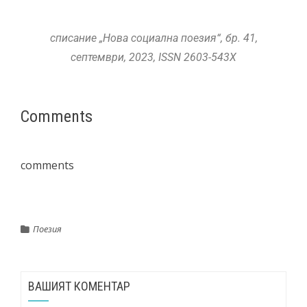
списание „Нова социална поезия“, бр. 41,
септември, 2023, ISSN 2603-543X
Comments
comments
Поезия
ВАШИЯТ КОМЕНТАР