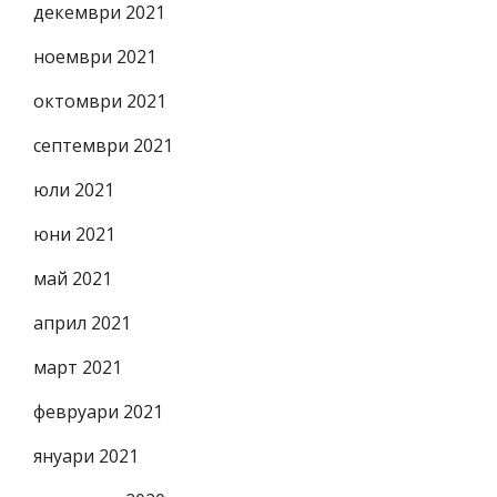
декември 2021
ноември 2021
октомври 2021
септември 2021
юли 2021
юни 2021
май 2021
април 2021
март 2021
февруари 2021
януари 2021