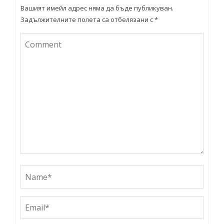
Вашият имейл адрес няма да бъде публикуван.
Задължителните полета са отбелязани с
*