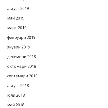
август 2019
май 2019
март 2019
февруари 2019
януари 2019
декември 2018
октомври 2018
септември 2018
август 2018
юли 2018
май 2018