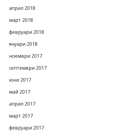
април 2018
март 2018
февруари 2018
януари 2018
ноември 2017
септември 2017
юни 2017
май 2017
април 2017
март 2017
февруари 2017