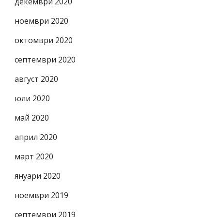
декември 2020
ноември 2020
октомври 2020
септември 2020
август 2020
юли 2020
май 2020
април 2020
март 2020
януари 2020
ноември 2019
септември 2019