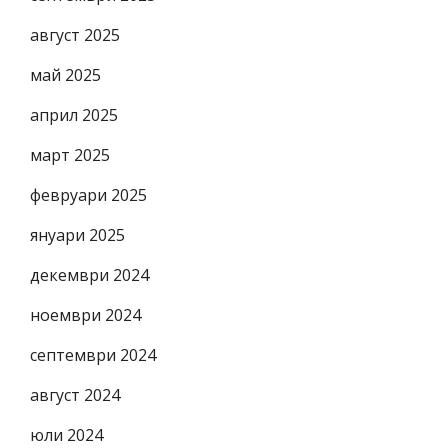
август 2025
май 2025
април 2025
март 2025
февруари 2025
януари 2025
декември 2024
ноември 2024
септември 2024
август 2024
юли 2024