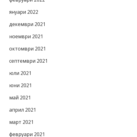
януари 2022
декември 2021
ноември 2021
октомври 2021
септември 2021
юли 2021
юни 2021
май 2021
април 2021
март 2021
февруари 2021