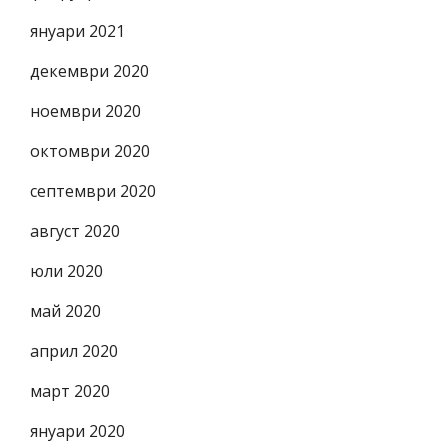
януари 2021
декември 2020
ноември 2020
октомври 2020
септември 2020
август 2020
юли 2020
май 2020
април 2020
март 2020
януари 2020