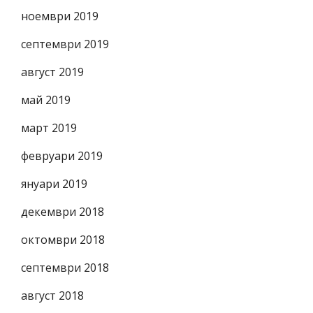
ноември 2019
септември 2019
август 2019
май 2019
март 2019
февруари 2019
януари 2019
декември 2018
октомври 2018
септември 2018
август 2018