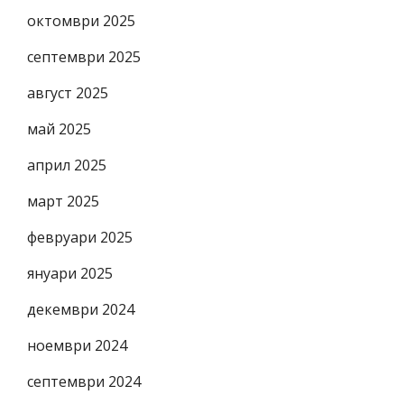
октомври 2025
септември 2025
август 2025
май 2025
април 2025
март 2025
февруари 2025
януари 2025
декември 2024
ноември 2024
септември 2024