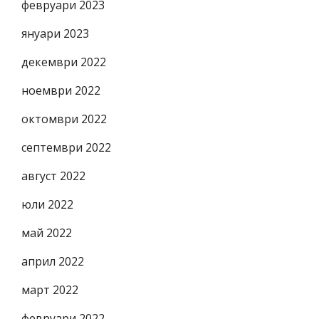
февруари 2023
януари 2023
декември 2022
ноември 2022
октомври 2022
септември 2022
август 2022
юли 2022
май 2022
април 2022
март 2022
февруари 2022