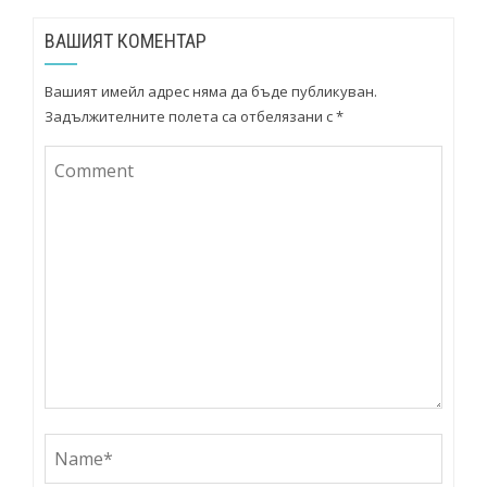
ВАШИЯТ КОМЕНТАР
Вашият имейл адрес няма да бъде публикуван.
Задължителните полета са отбелязани с
*