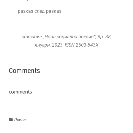
разказ след разказ
списание „Нова социална поезия“, бр. 38,
януари, 2023, ISSN 2603-543X
Comments
comments
Поезия