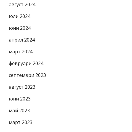
август 2024
юли 2024
юни 2024
април 2024
март 2024
февруари 2024
септември 2023
август 2023
юни 2023
май 2023
март 2023