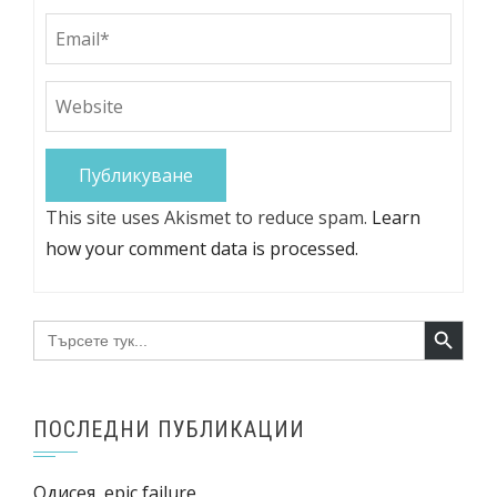
This site uses Akismet to reduce spam.
Learn
how your comment data is processed.
Search Button
Search
for:
ПОСЛЕДНИ ПУБЛИКАЦИИ
Одисея, epic failure