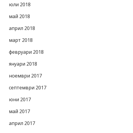
юли 2018
май 2018
април 2018
март 2018
февруари 2018
януари 2018
ноември 2017
септември 2017
юни 2017
май 2017
април 2017