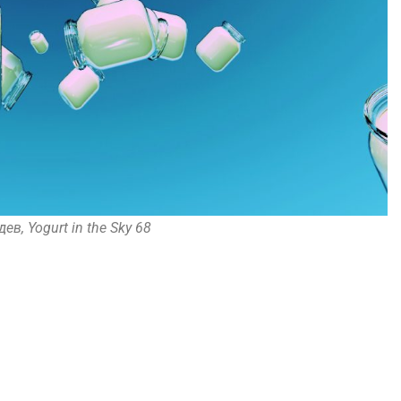
ев, Yogurt in the Sky 68