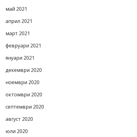
май 2021
април 2021
март 2021
февруари 2021
януари 2021
декември 2020
ноември 2020
октомври 2020
септември 2020
август 2020
юли 2020