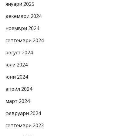
януари 2025
декември 2024
ноември 2024
септември 2024
август 2024
юли 2024
юни 2024
април 2024
март 2024
февруари 2024
септември 2023