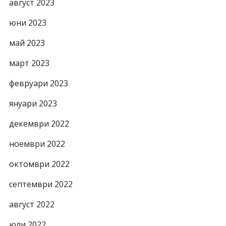
август 2023
юни 2023
май 2023
март 2023
февруари 2023
януари 2023
декември 2022
ноември 2022
октомври 2022
септември 2022
август 2022
юли 2022