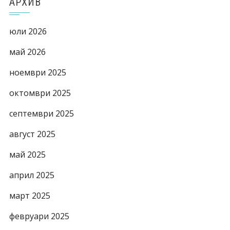
АРХИВ
юли 2026
май 2026
ноември 2025
октомври 2025
септември 2025
август 2025
май 2025
април 2025
март 2025
февруари 2025