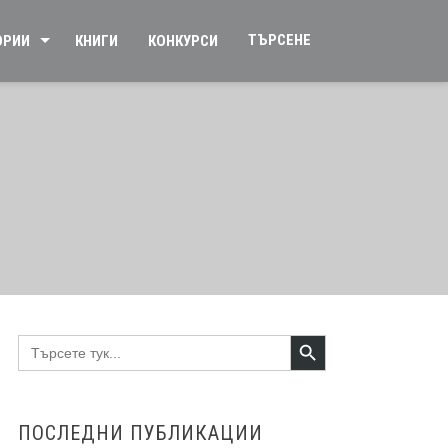
ТЪРСЕНЕ
ОРИИ
КНИГИ
КОНКУРСИ
Search Button
Search
for:
ПОСЛЕДНИ ПУБЛИКАЦИИ