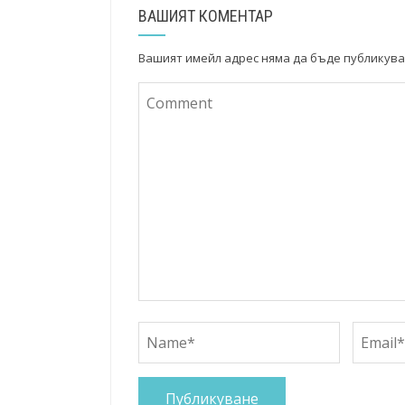
ВАШИЯТ КОМЕНТАР
Вашият имейл адрес няма да бъде публикува