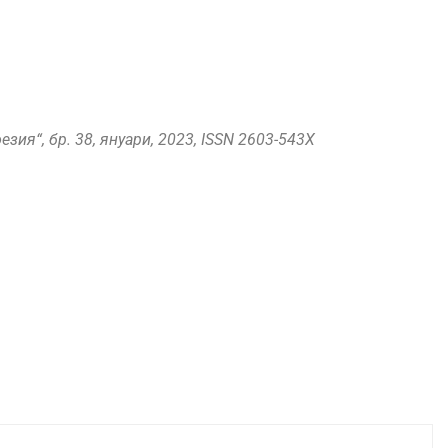
зия“, бр. 38, януари, 2023, ISSN 2603-543X