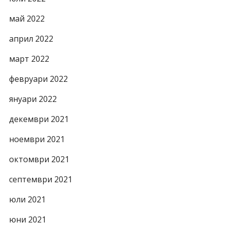
май 2022
април 2022
март 2022
февруари 2022
януари 2022
декември 2021
ноември 2021
октомври 2021
септември 2021
юли 2021
юни 2021