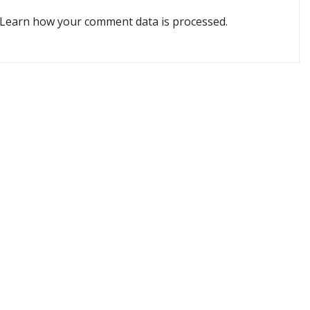
Learn how your comment data is processed.