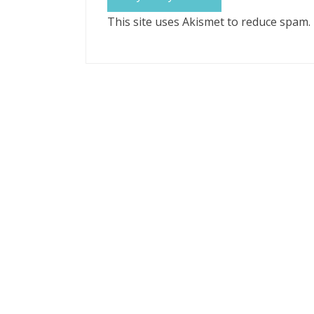
This site uses Akismet to reduce spam.