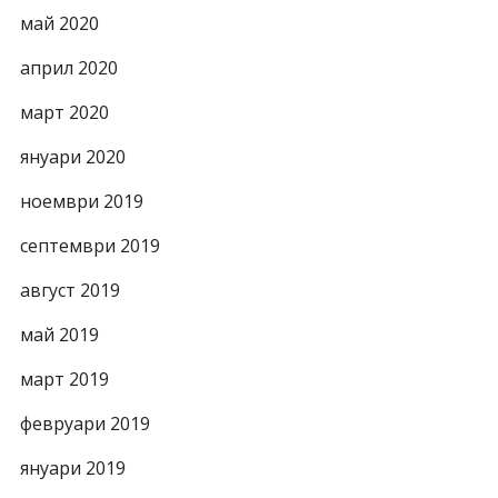
май 2020
април 2020
март 2020
януари 2020
ноември 2019
септември 2019
август 2019
май 2019
март 2019
февруари 2019
януари 2019