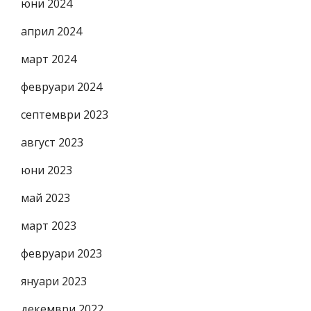
юни 2024
април 2024
март 2024
февруари 2024
септември 2023
август 2023
юни 2023
май 2023
март 2023
февруари 2023
януари 2023
декември 2022