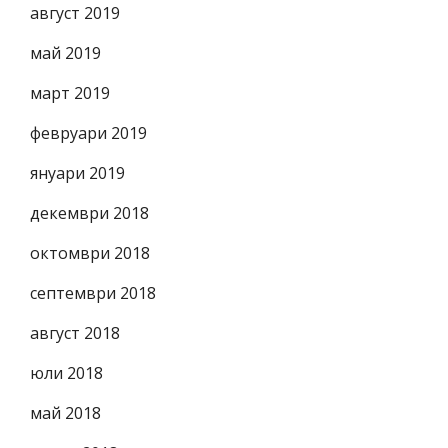
август 2019
май 2019
март 2019
февруари 2019
януари 2019
декември 2018
октомври 2018
септември 2018
август 2018
юли 2018
май 2018