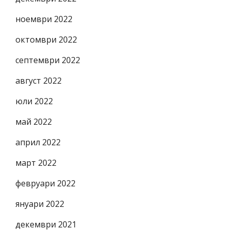
ноември 2022
октомври 2022
септември 2022
август 2022
юли 2022
май 2022
април 2022
март 2022
февруари 2022
януари 2022
декември 2021