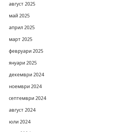
август 2025
май 2025
април 2025
март 2025
февруари 2025
януари 2025
декември 2024
ноември 2024
септември 2024
август 2024
юли 2024