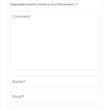
Задължителните полета са отбелязани с
*