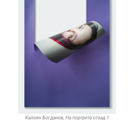
Калоян Богданов, На портрета отзад 1