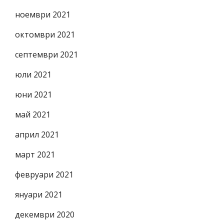
ноември 2021
октомври 2021
септември 2021
юли 2021
юни 2021
май 2021
април 2021
март 2021
февруари 2021
януари 2021
декември 2020