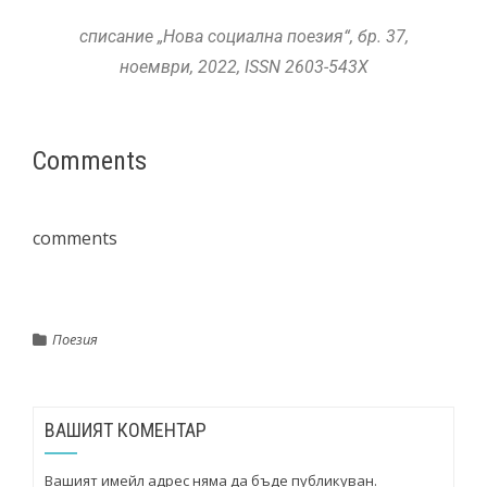
списание „Нова социална поезия“, бр. 37,
ноември, 2022, ISSN 2603-543X
Comments
comments
Поезия
ВАШИЯТ КОМЕНТАР
Вашият имейл адрес няма да бъде публикуван.