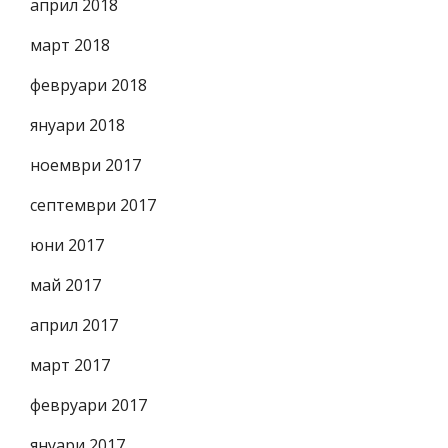
април 2018
март 2018
февруари 2018
януари 2018
ноември 2017
септември 2017
юни 2017
май 2017
април 2017
март 2017
февруари 2017
януари 2017