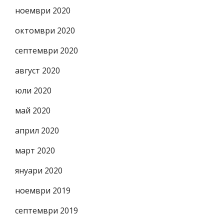
ноември 2020
октомври 2020
септември 2020
август 2020
юли 2020
май 2020
април 2020
март 2020
януари 2020
ноември 2019
септември 2019