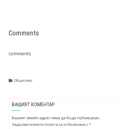
Comments
comments
Общество
ВАШИЯТ КОМЕНТАР
Вашият имейл адрес няма да бъде публикуван.
Задължителните полета са отбелязани с
*