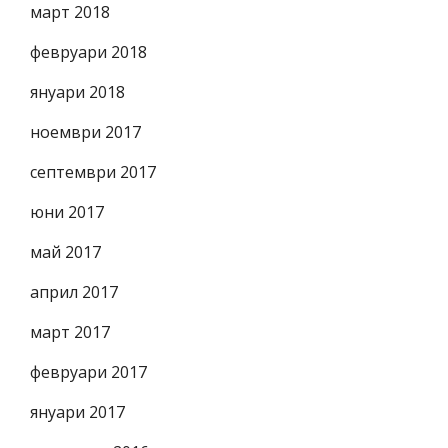
март 2018
февруари 2018
януари 2018
ноември 2017
септември 2017
юни 2017
май 2017
април 2017
март 2017
февруари 2017
януари 2017