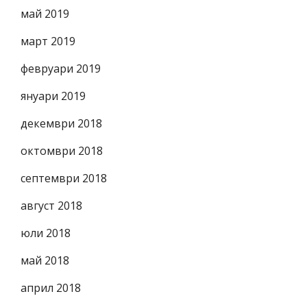
май 2019
март 2019
февруари 2019
януари 2019
декември 2018
октомври 2018
септември 2018
август 2018
юли 2018
май 2018
април 2018