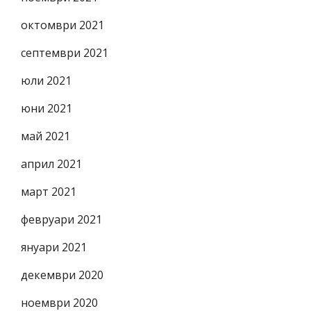
октомври 2021
септември 2021
юли 2021
юни 2021
май 2021
април 2021
март 2021
февруари 2021
януари 2021
декември 2020
ноември 2020