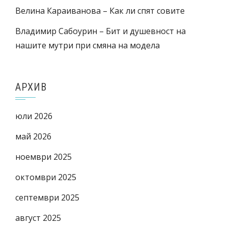
Велина Караиванова – Как ли спят совите
Владимир Сабоурин – Бит и душевност на
нашите мутри при смяна на модела
АРХИВ
юли 2026
май 2026
ноември 2025
октомври 2025
септември 2025
август 2025