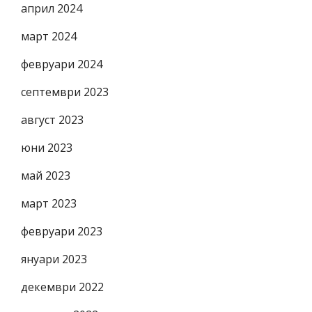
април 2024
март 2024
февруари 2024
септември 2023
август 2023
юни 2023
май 2023
март 2023
февруари 2023
януари 2023
декември 2022