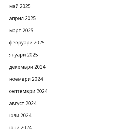
май 2025
април 2025
март 2025
февруари 2025
януари 2025
декември 2024
ноември 2024
септември 2024
август 2024
юли 2024
юни 2024