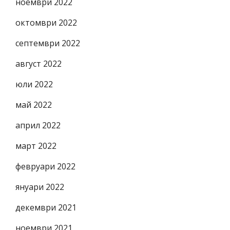
ноември 2022
октомври 2022
септември 2022
август 2022
юли 2022
май 2022
април 2022
март 2022
февруари 2022
януари 2022
декември 2021
ноември 2021