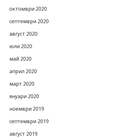
октомври 2020
септември 2020
август 2020
юли 2020
май 2020
април 2020
март 2020
януари 2020
ноември 2019
септември 2019
август 2019