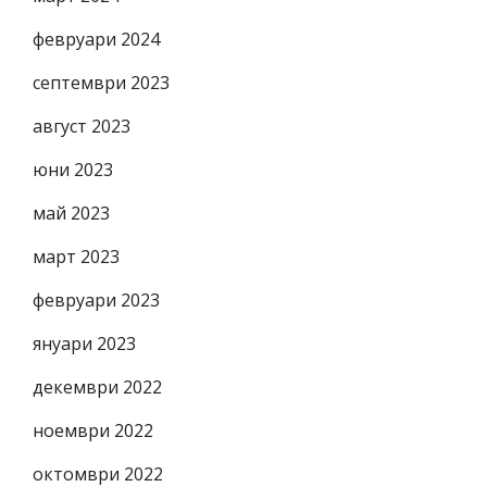
февруари 2024
септември 2023
август 2023
юни 2023
май 2023
март 2023
февруари 2023
януари 2023
декември 2022
ноември 2022
октомври 2022