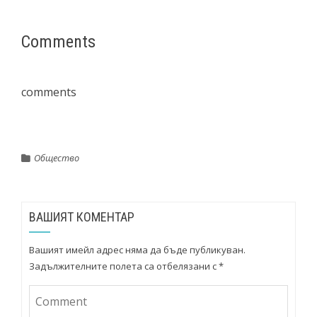
Comments
comments
Общество
ВАШИЯТ КОМЕНТАР
Вашият имейл адрес няма да бъде публикуван.
Задължителните полета са отбелязани с
*