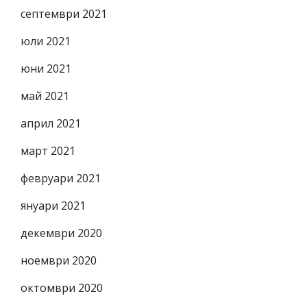
септември 2021
юли 2021
юни 2021
май 2021
април 2021
март 2021
февруари 2021
януари 2021
декември 2020
ноември 2020
октомври 2020