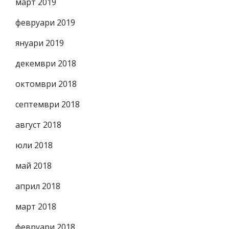
март 2019
февруари 2019
януари 2019
декември 2018
октомври 2018
септември 2018
август 2018
юли 2018
май 2018
април 2018
март 2018
февруари 2018