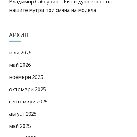
Владимир Сабоурин – Бит и душевност на
нашите мутри при смяна на модела
АРХИВ
юли 2026
май 2026
ноември 2025
октомври 2025
септември 2025
август 2025
май 2025