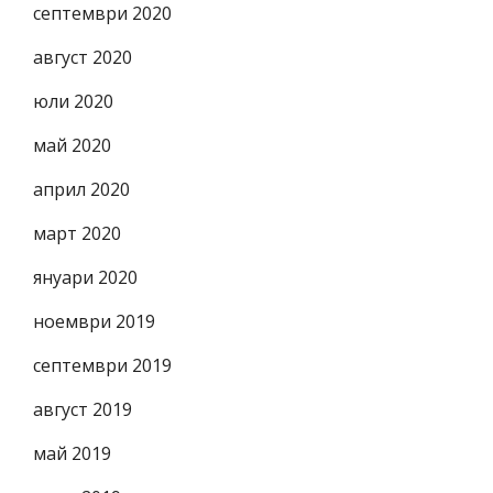
септември 2020
август 2020
юли 2020
май 2020
април 2020
март 2020
януари 2020
ноември 2019
септември 2019
август 2019
май 2019