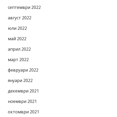
септември 2022
август 2022
юли 2022
май 2022
април 2022
март 2022
февруари 2022
януари 2022
декември 2021
ноември 2021
октомври 2021