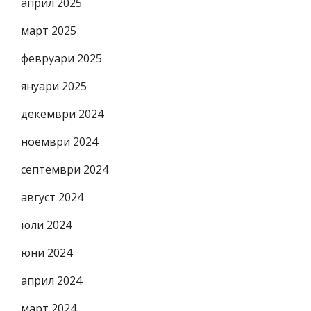
април 2025
март 2025
февруари 2025
януари 2025
декември 2024
ноември 2024
септември 2024
август 2024
юли 2024
юни 2024
април 2024
март 2024