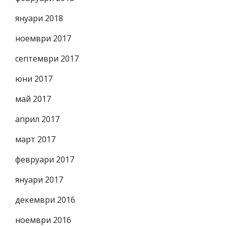
януари 2018
ноември 2017
септември 2017
юни 2017
май 2017
април 2017
март 2017
февруари 2017
януари 2017
декември 2016
ноември 2016