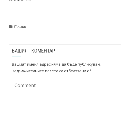
Поезия
ВАШИЯТ КОМЕНТАР
Вашият имейл адрес няма да бъде публикуван.
Задължителните полета са отбелязани с
*