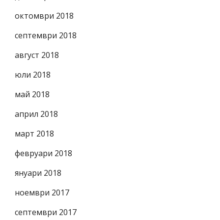
октомври 2018
септември 2018
август 2018
юли 2018
май 2018
април 2018
март 2018
февруари 2018
януари 2018
ноември 2017
септември 2017