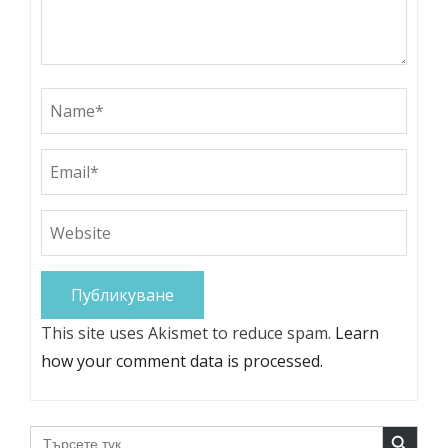
This site uses Akismet to reduce spam.
Learn
how your comment data is processed.
Search Button
Search