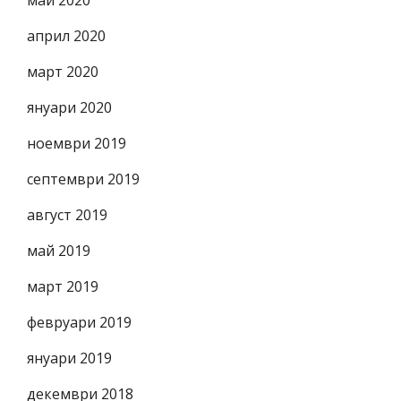
май 2020
април 2020
март 2020
януари 2020
ноември 2019
септември 2019
август 2019
май 2019
март 2019
февруари 2019
януари 2019
декември 2018