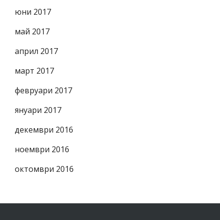
юни 2017
май 2017
април 2017
март 2017
февруари 2017
януари 2017
декември 2016
ноември 2016
октомври 2016