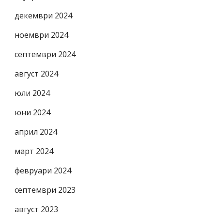
декември 2024
ноември 2024
септември 2024
август 2024
юли 2024
юни 2024
април 2024
март 2024
февруари 2024
септември 2023
август 2023