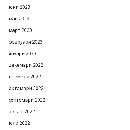
юни 2023
май 2023
март 2023
февруари 2023
януари 2023
декември 2022
ноември 2022
октомври 2022
септември 2022
август 2022
юли 2022