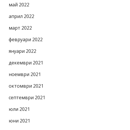
май 2022
април 2022
март 2022
февруари 2022
януари 2022
декември 2021
ноември 2021
октомври 2021
септември 2021
юли 2021
юни 2021