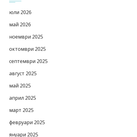
юли 2026
май 2026
ноември 2025
октомври 2025
септември 2025
август 2025
май 2025
април 2025
март 2025
февруари 2025
януари 2025