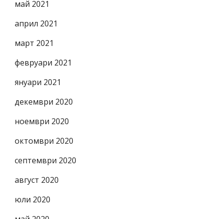
май 2021
април 2021
март 2021
февруари 2021
януари 2021
декември 2020
ноември 2020
октомври 2020
септември 2020
август 2020
юли 2020