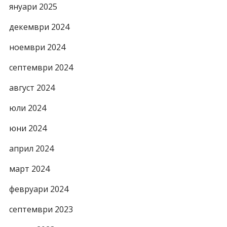
януари 2025
декември 2024
ноември 2024
септември 2024
август 2024
юли 2024
юни 2024
април 2024
март 2024
февруари 2024
септември 2023