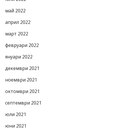
май 2022
април 2022
март 2022
февруари 2022
януари 2022
декември 2021
ноември 2021
октомври 2021
септември 2021
юли 2021
юни 2021