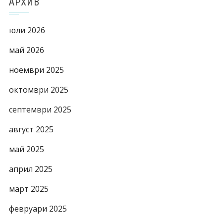
АРХИВ
юли 2026
май 2026
ноември 2025
октомври 2025
септември 2025
август 2025
май 2025
април 2025
март 2025
февруари 2025