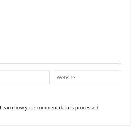
Learn how your comment data is processed.