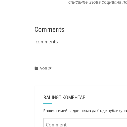
списание „Нова социална пое
Comments
comments
Поезия
ВАШИЯТ КОМЕНТАР
Вашият имейл адрес няма да бъде публикува