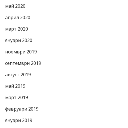
май 2020
април 2020
март 2020
януари 2020
ноември 2019
септември 2019
август 2019
май 2019
март 2019
февруари 2019
януари 2019