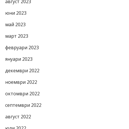
август 2023
юни 2023
май 2023
март 2023
февруари 2023
януари 2023
декември 2022
ноември 2022
октомври 2022
септември 2022
август 2022
юли 2022