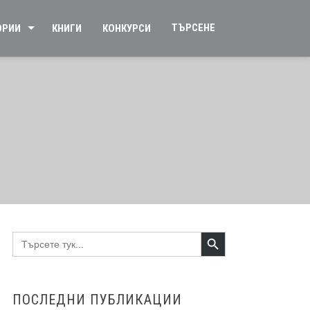
ТЪРСЕНЕ
ОРИИ
КНИГИ
КОНКУРСИ
Search Button
Search
for:
ПОСЛЕДНИ ПУБЛИКАЦИИ