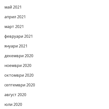
май 2021
април 2021
март 2021
февруари 2021
януари 2021
декември 2020
ноември 2020
октомври 2020
септември 2020
август 2020
юли 2020