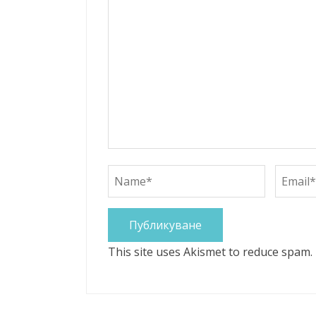
This site uses Akismet to reduce spam.