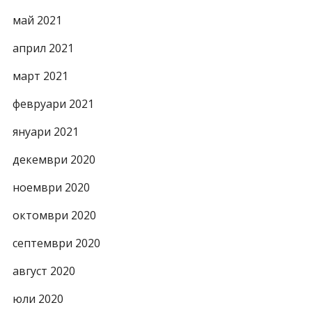
май 2021
април 2021
март 2021
февруари 2021
януари 2021
декември 2020
ноември 2020
октомври 2020
септември 2020
август 2020
юли 2020