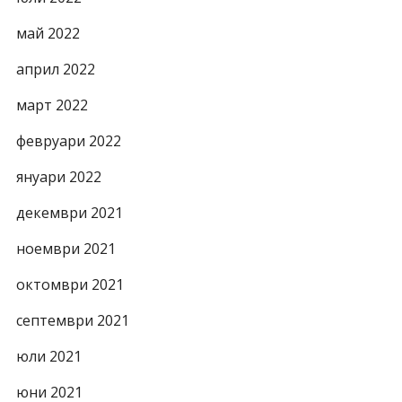
май 2022
април 2022
март 2022
февруари 2022
януари 2022
декември 2021
ноември 2021
октомври 2021
септември 2021
юли 2021
юни 2021