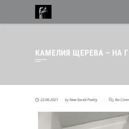
КАМЕЛИЯ ЩЕРЕВА – НА 
22.06.2021
by
New Social Poetry
No Com