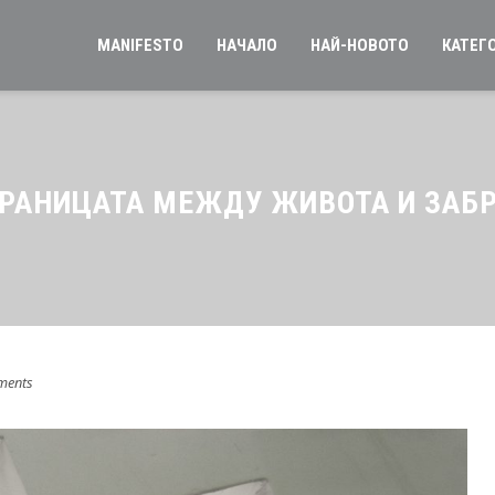
MANIFESTO
НАЧАЛО
НАЙ-НОВОТО
КАТЕГ
ГРАНИЦАТА МЕЖДУ ЖИВОТА И ЗАБ
ments