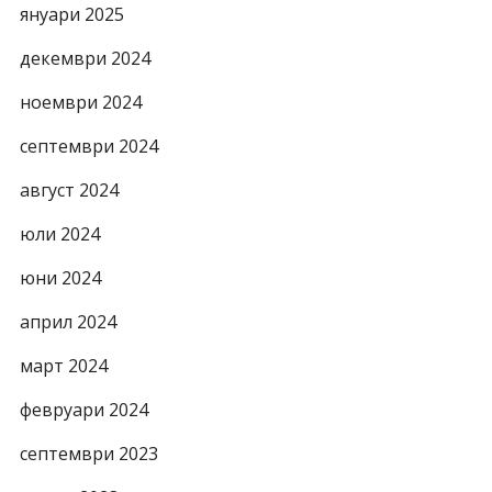
януари 2025
декември 2024
ноември 2024
септември 2024
август 2024
юли 2024
юни 2024
април 2024
март 2024
февруари 2024
септември 2023