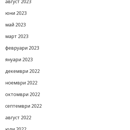
август 2023
юни 2023
май 2023
март 2023
февруари 2023
януари 2023
декември 2022
ноември 2022
октомври 2022
септември 2022
август 2022
юли 2022