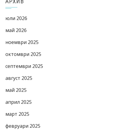
АРХИВ
юли 2026
май 2026
ноември 2025
октомври 2025
септември 2025
август 2025
май 2025
април 2025
март 2025
февруари 2025