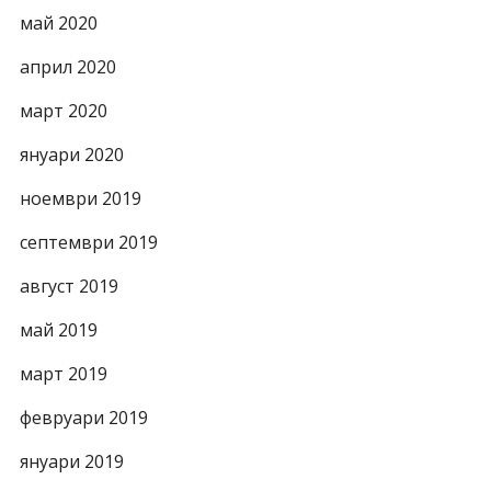
май 2020
април 2020
март 2020
януари 2020
ноември 2019
септември 2019
август 2019
май 2019
март 2019
февруари 2019
януари 2019