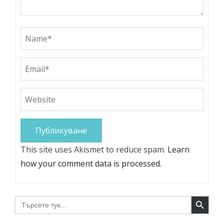
This site uses Akismet to reduce spam.
Learn
how your comment data is processed.
Search Button
Search
for: