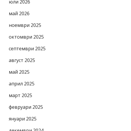
юли 2026
май 2026
ноември 2025
октомври 2025
септември 2025
август 2025
май 2025
април 2025
март 2025
февруари 2025
януари 2025
декември 2024