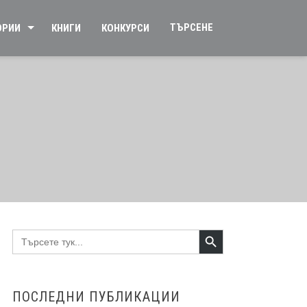
ТЪРСЕНЕ
ОРИИ
КНИГИ
КОНКУРСИ
Search Button
Search
for:
ПОСЛЕДНИ ПУБЛИКАЦИИ