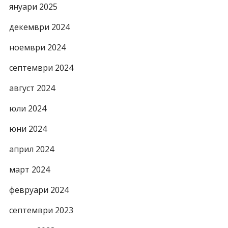
януари 2025
декември 2024
ноември 2024
септември 2024
август 2024
юли 2024
юни 2024
април 2024
март 2024
февруари 2024
септември 2023