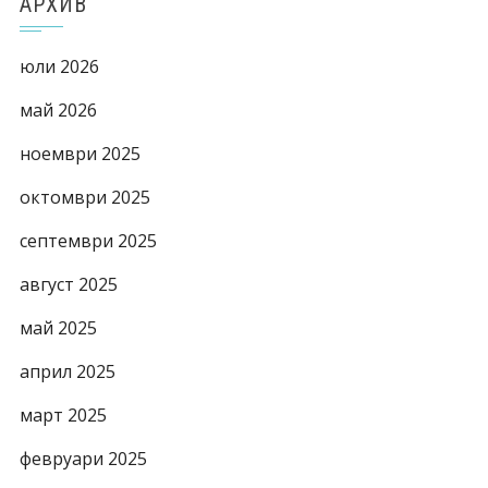
АРХИВ
юли 2026
май 2026
ноември 2025
октомври 2025
септември 2025
август 2025
май 2025
април 2025
март 2025
февруари 2025