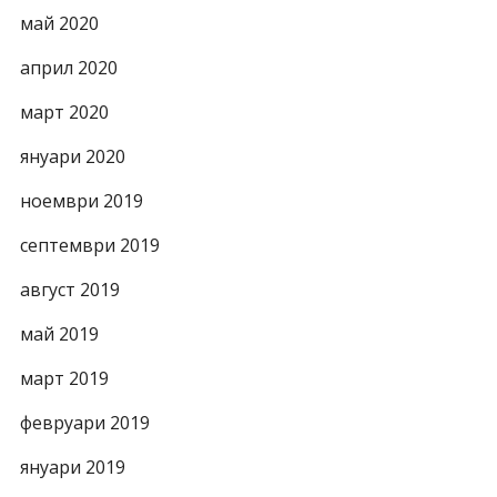
май 2020
април 2020
март 2020
януари 2020
ноември 2019
септември 2019
август 2019
май 2019
март 2019
февруари 2019
януари 2019