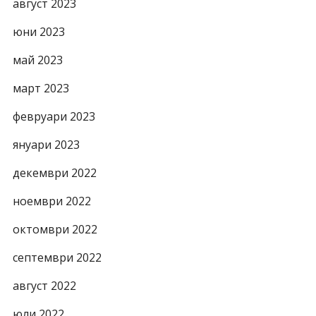
август 2023
юни 2023
май 2023
март 2023
февруари 2023
януари 2023
декември 2022
ноември 2022
октомври 2022
септември 2022
август 2022
юли 2022