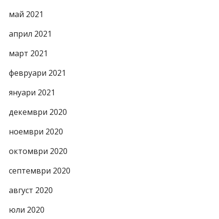
май 2021
април 2021
март 2021
февруари 2021
януари 2021
декември 2020
ноември 2020
октомври 2020
септември 2020
август 2020
юли 2020