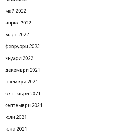
май 2022
април 2022
март 2022
февруари 2022
януари 2022
декември 2021
ноември 2021
октомври 2021
септември 2021
юли 2021
юни 2021