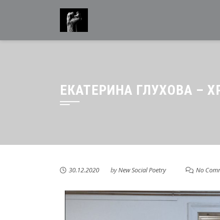
ЕКАТЕРИНА ГЛУХОВА – 
30.12.2020
by
New Social Poetry
No Com