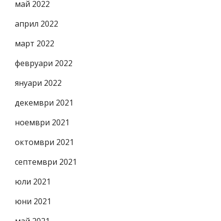
май 2022
април 2022
март 2022
февруари 2022
януари 2022
декември 2021
ноември 2021
октомври 2021
септември 2021
юли 2021
юни 2021