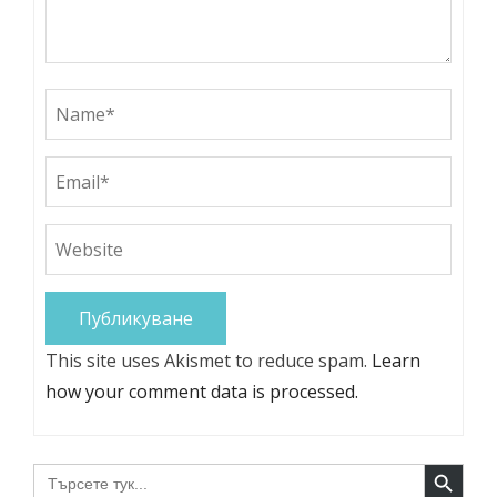
This site uses Akismet to reduce spam.
Learn
how your comment data is processed.
Search Button
Search
for: