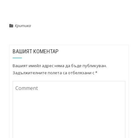
Критика
ВАШИЯТ КОМЕНТАР
Вашият имейл адрес няма да бъде публикуван.
Задължителните полета са отбелязани с
*