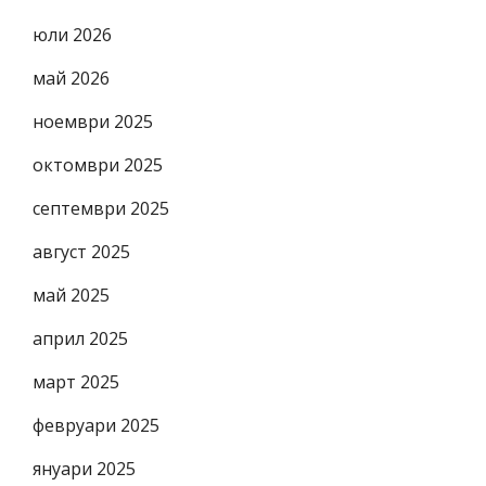
юли 2026
май 2026
ноември 2025
октомври 2025
септември 2025
август 2025
май 2025
април 2025
март 2025
февруари 2025
януари 2025