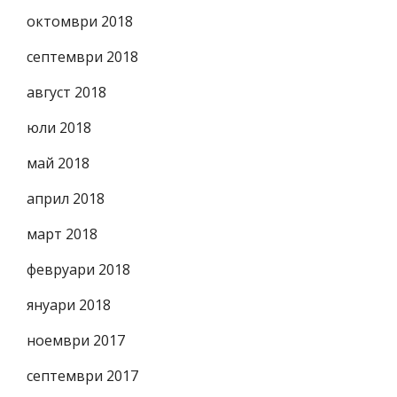
октомври 2018
септември 2018
август 2018
юли 2018
май 2018
април 2018
март 2018
февруари 2018
януари 2018
ноември 2017
септември 2017