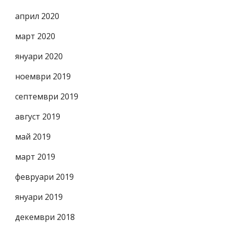
април 2020
март 2020
януари 2020
ноември 2019
септември 2019
август 2019
май 2019
март 2019
февруари 2019
януари 2019
декември 2018