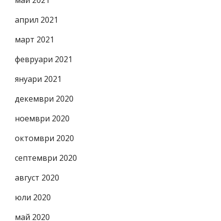
май 2021
април 2021
март 2021
февруари 2021
януари 2021
декември 2020
ноември 2020
октомври 2020
септември 2020
август 2020
юли 2020
май 2020