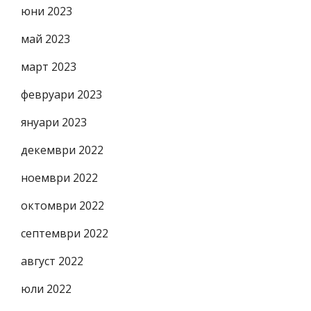
юни 2023
май 2023
март 2023
февруари 2023
януари 2023
декември 2022
ноември 2022
октомври 2022
септември 2022
август 2022
юли 2022