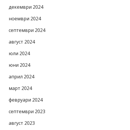
декември 2024
ноември 2024
септември 2024
август 2024
юли 2024
юни 2024
април 2024
март 2024
февруари 2024
септември 2023
август 2023