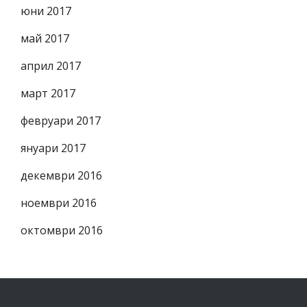
юни 2017
май 2017
април 2017
март 2017
февруари 2017
януари 2017
декември 2016
ноември 2016
октомври 2016