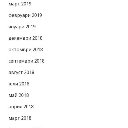
март 2019
февруари 2019
януари 2019
декември 2018
октомври 2018
септември 2018
август 2018
юли 2018
май 2018
април 2018
март 2018