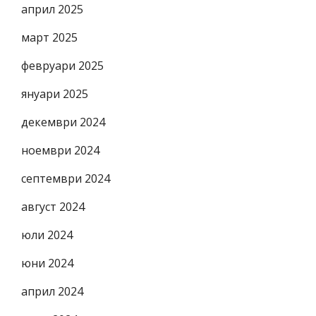
април 2025
март 2025
февруари 2025
януари 2025
декември 2024
ноември 2024
септември 2024
август 2024
юли 2024
юни 2024
април 2024