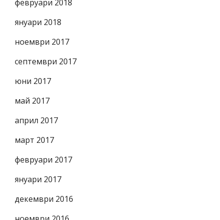
февруари 2018
януари 2018
ноември 2017
септември 2017
юни 2017
май 2017
април 2017
март 2017
февруари 2017
януари 2017
декември 2016
ноември 2016