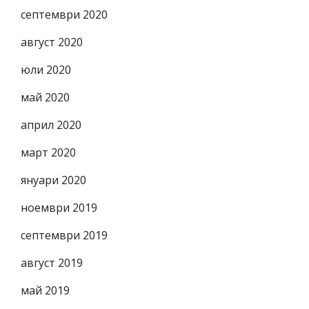
септември 2020
август 2020
юли 2020
май 2020
април 2020
март 2020
януари 2020
ноември 2019
септември 2019
август 2019
май 2019