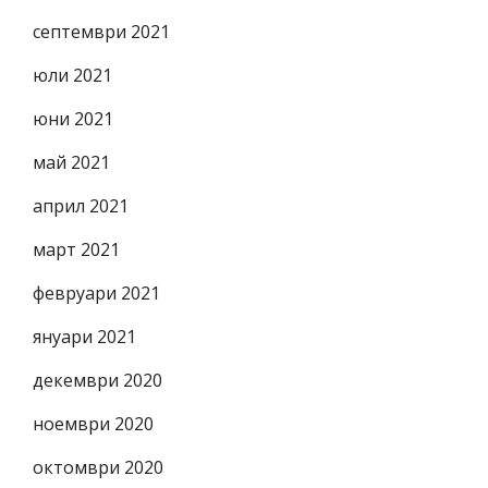
септември 2021
юли 2021
юни 2021
май 2021
април 2021
март 2021
февруари 2021
януари 2021
декември 2020
ноември 2020
октомври 2020