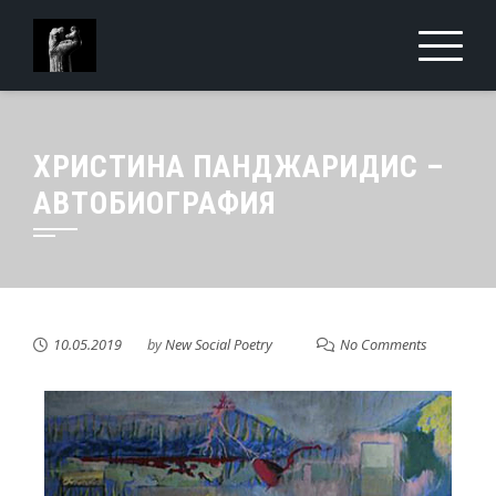
ХРИСТИНА ПАНДЖАРИДИС –
АВТОБИОГРАФИЯ
10.05.2019
by
New Social Poetry
No Comments