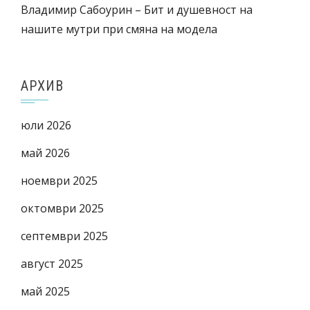
Владимир Сабоурин – Бит и душевност на
нашите мутри при смяна на модела
АРХИВ
юли 2026
май 2026
ноември 2025
октомври 2025
септември 2025
август 2025
май 2025