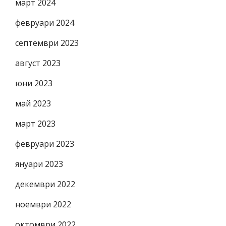
март 2024
февруари 2024
септември 2023
август 2023
юни 2023
май 2023
март 2023
февруари 2023
януари 2023
декември 2022
ноември 2022
октомври 2022