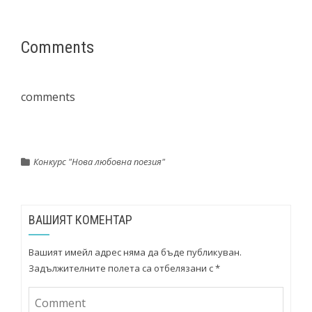
Comments
comments
Конкурс "Нова любовна поезия"
ВАШИЯТ КОМЕНТАР
Вашият имейл адрес няма да бъде публикуван.
Задължителните полета са отбелязани с
*