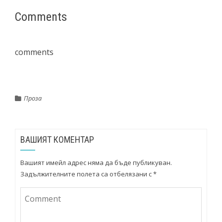
Comments
comments
Проза
ВАШИЯТ КОМЕНТАР
Вашият имейл адрес няма да бъде публикуван.
Задължителните полета са отбелязани с
*