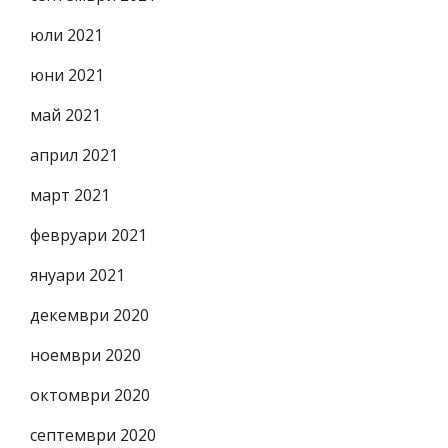
юли 2021
юни 2021
май 2021
април 2021
март 2021
февруари 2021
януари 2021
декември 2020
ноември 2020
октомври 2020
септември 2020