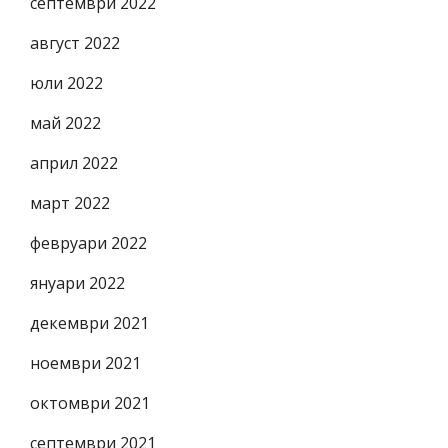
септември 2022
август 2022
юли 2022
май 2022
април 2022
март 2022
февруари 2022
януари 2022
декември 2021
ноември 2021
октомври 2021
септември 2021