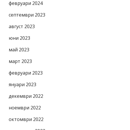
февруари 2024
септември 2023
август 2023
юни 2023
май 2023
март 2023
февруари 2023
януари 2023
декември 2022
ноември 2022
октомври 2022