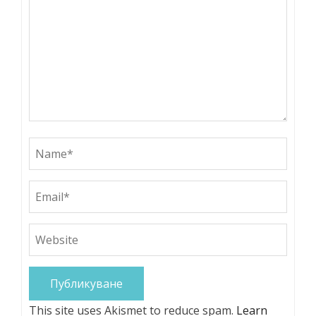
This site uses Akismet to reduce spam.
Learn