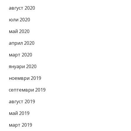
август 2020
юли 2020
май 2020
април 2020
март 2020
януари 2020
ноември 2019
септември 2019
август 2019
май 2019
март 2019