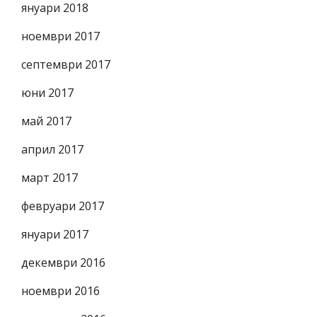
януари 2018
ноември 2017
септември 2017
юни 2017
май 2017
април 2017
март 2017
февруари 2017
януари 2017
декември 2016
ноември 2016