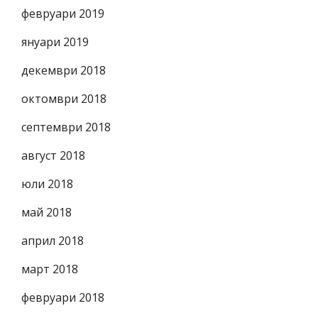
февруари 2019
януари 2019
декември 2018
октомври 2018
септември 2018
август 2018
юли 2018
май 2018
април 2018
март 2018
февруари 2018