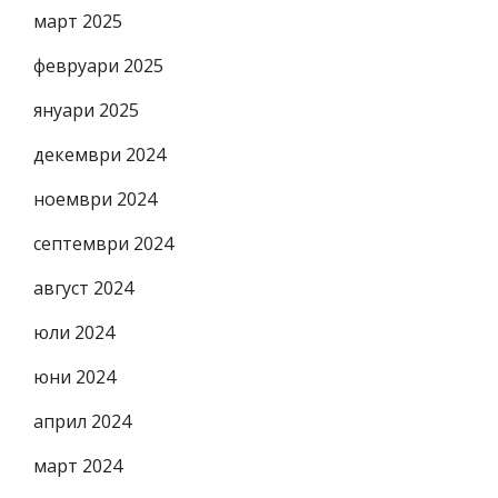
март 2025
февруари 2025
януари 2025
декември 2024
ноември 2024
септември 2024
август 2024
юли 2024
юни 2024
април 2024
март 2024