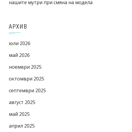
нашите мутри при смяна на модела
АРХИВ
юли 2026
май 2026
ноември 2025
октомври 2025
септември 2025
август 2025
май 2025
април 2025