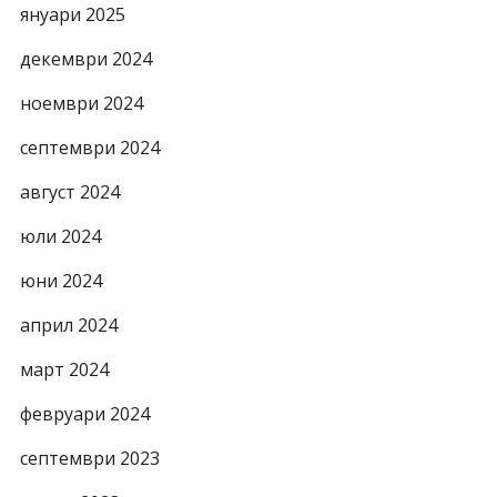
януари 2025
декември 2024
ноември 2024
септември 2024
август 2024
юли 2024
юни 2024
април 2024
март 2024
февруари 2024
септември 2023