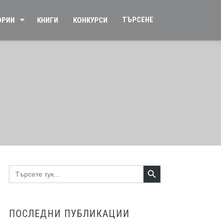
ТЪРСЕНЕ
ОРИИ
КНИГИ
КОНКУРСИ
Search Button
Search
for:
ПОСЛЕДНИ ПУБЛИКАЦИИ