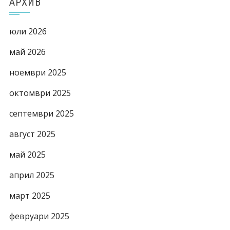
АРХИВ
юли 2026
май 2026
ноември 2025
октомври 2025
септември 2025
август 2025
май 2025
април 2025
март 2025
февруари 2025