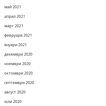
май 2021
април 2021
март 2021
февруари 2021
януари 2021
декември 2020
ноември 2020
октомври 2020
септември 2020
август 2020
юли 2020