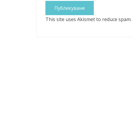
This site uses Akismet to reduce spam.