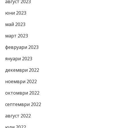
август 2023
юни 2023
май 2023
март 2023
февруари 2023
януари 2023
декември 2022
ноември 2022
октомври 2022
септември 2022
август 2022
юли 2022