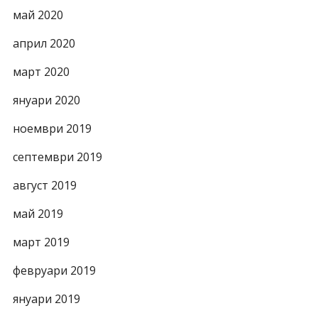
май 2020
април 2020
март 2020
януари 2020
ноември 2019
септември 2019
август 2019
май 2019
март 2019
февруари 2019
януари 2019