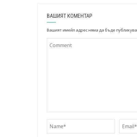
ВАШИЯТ КОМЕНТАР
Вашият имейл адрес няма да бъде публикува