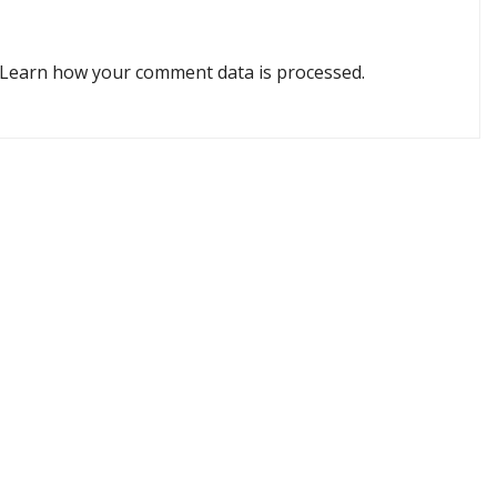
Learn how your comment data is processed.