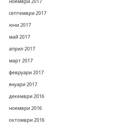
ноември 2017
септември 2017
юни 2017
май 2017
април 2017
март 2017
февруари 2017
януари 2017
декември 2016
ноември 2016
октомври 2016