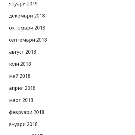
януари 2019
декември 2018
октомври 2018
септември 2018
август 2018
юли 2018
май 2018
април 2018
март 2018
февруари 2018
януари 2018