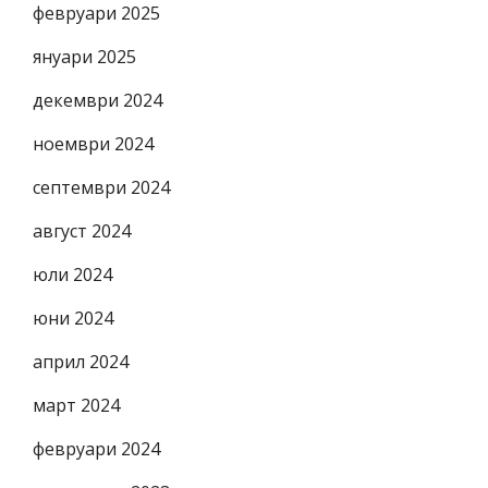
февруари 2025
януари 2025
декември 2024
ноември 2024
септември 2024
август 2024
юли 2024
юни 2024
април 2024
март 2024
февруари 2024