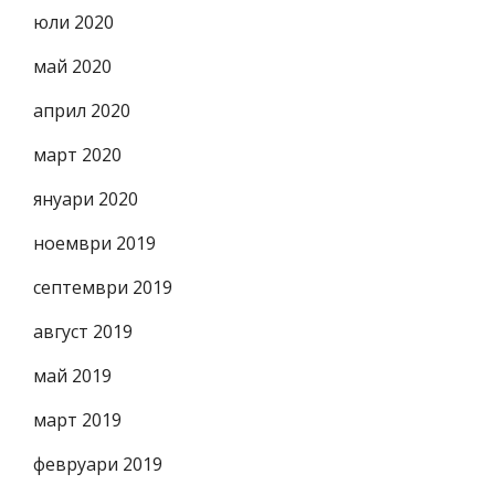
юли 2020
май 2020
април 2020
март 2020
януари 2020
ноември 2019
септември 2019
август 2019
май 2019
март 2019
февруари 2019