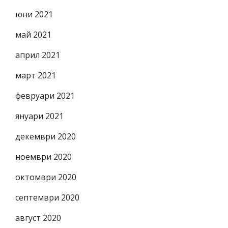
юни 2021
май 2021
април 2021
март 2021
февруари 2021
януари 2021
декември 2020
ноември 2020
октомври 2020
септември 2020
август 2020