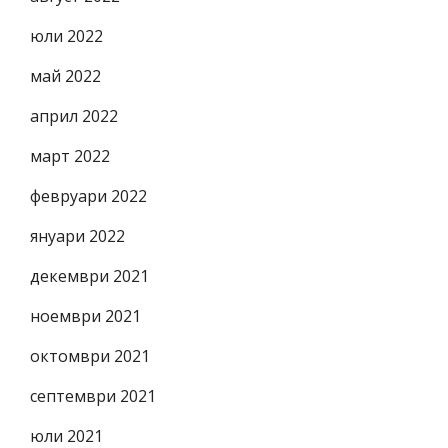
юли 2022
май 2022
април 2022
март 2022
февруари 2022
януари 2022
декември 2021
ноември 2021
октомври 2021
септември 2021
юли 2021