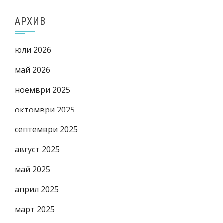
АРХИВ
юли 2026
май 2026
ноември 2025
октомври 2025
септември 2025
август 2025
май 2025
април 2025
март 2025