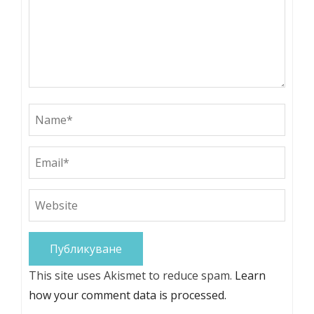
This site uses Akismet to reduce spam.
Learn
how your comment data is processed.