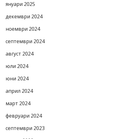
януари 2025
декември 2024
ноември 2024
септември 2024
август 2024
юли 2024
юни 2024
април 2024
март 2024
февруари 2024
септември 2023