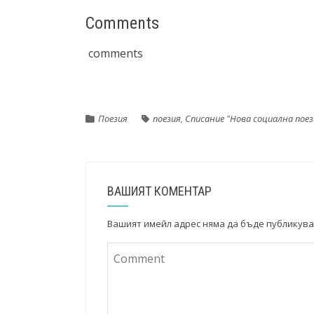
Comments
comments
Поезия
поезия
,
Списание "Нова социална поез
ВАШИЯТ КОМЕНТАР
Вашият имейл адрес няма да бъде публикува