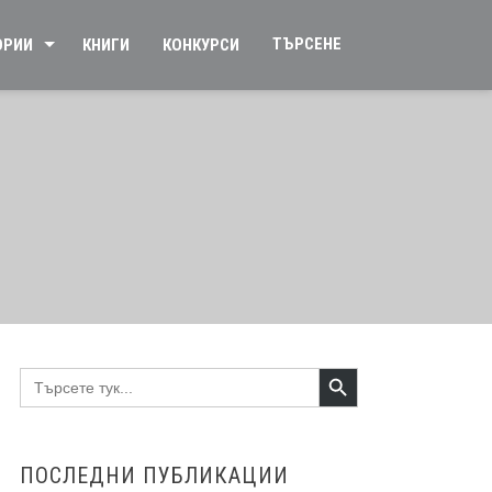
ТЪРСЕНЕ
ОРИИ
КНИГИ
КОНКУРСИ
Search Button
Search
for:
ПОСЛЕДНИ ПУБЛИКАЦИИ