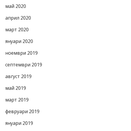
май 2020
април 2020
март 2020
януари 2020
ноември 2019
септември 2019
август 2019
май 2019
март 2019
февруари 2019
януари 2019