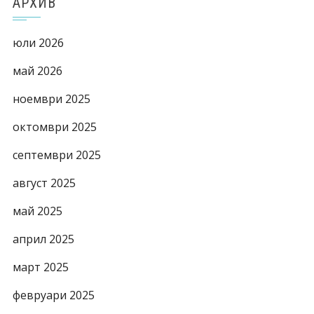
АРХИВ
юли 2026
май 2026
ноември 2025
октомври 2025
септември 2025
август 2025
май 2025
април 2025
март 2025
февруари 2025