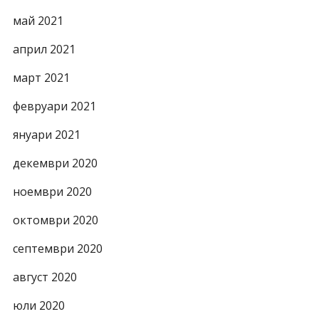
май 2021
април 2021
март 2021
февруари 2021
януари 2021
декември 2020
ноември 2020
октомври 2020
септември 2020
август 2020
юли 2020