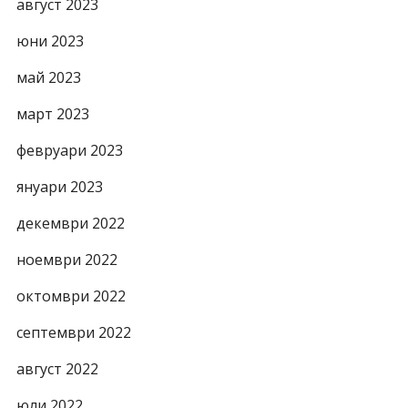
август 2023
юни 2023
май 2023
март 2023
февруари 2023
януари 2023
декември 2022
ноември 2022
октомври 2022
септември 2022
август 2022
юли 2022