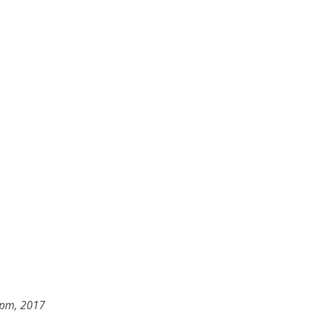
арт, 2017