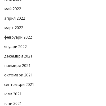
май 2022
април 2022
март 2022
февруари 2022
януари 2022
декември 2021
ноември 2021
октомври 2021
септември 2021
юли 2021
юни 2021