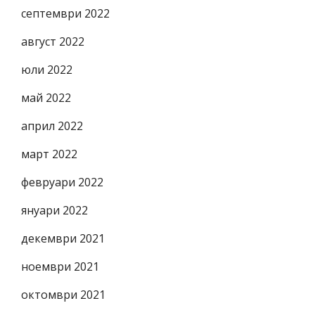
септември 2022
август 2022
юли 2022
май 2022
април 2022
март 2022
февруари 2022
януари 2022
декември 2021
ноември 2021
октомври 2021