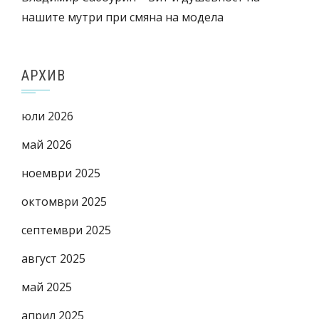
нашите мутри при смяна на модела
АРХИВ
юли 2026
май 2026
ноември 2025
октомври 2025
септември 2025
август 2025
май 2025
април 2025