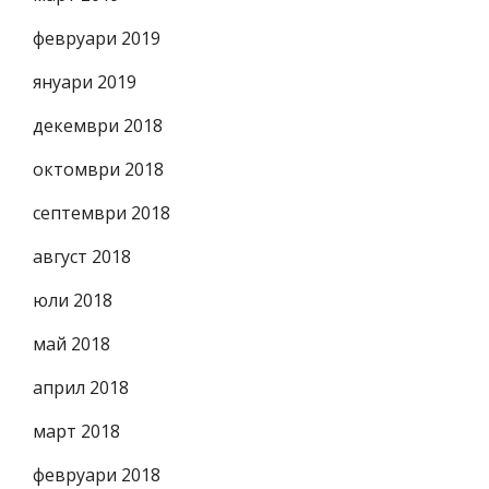
февруари 2019
януари 2019
декември 2018
октомври 2018
септември 2018
август 2018
юли 2018
май 2018
април 2018
март 2018
февруари 2018