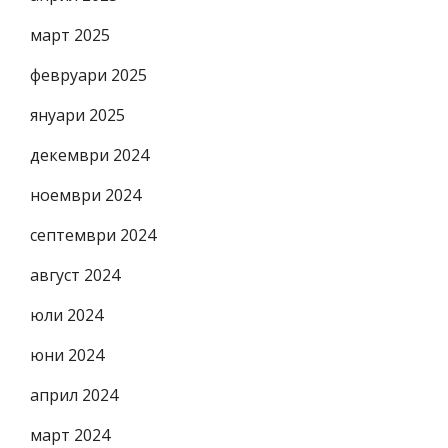
март 2025
февруари 2025
януари 2025
декември 2024
ноември 2024
септември 2024
август 2024
юли 2024
юни 2024
април 2024
март 2024