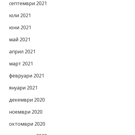
септември 2021
юли 2021
юни 2021
май 2021
април 2021
март 2021
февруари 2021
януари 2021
декември 2020
ноември 2020
октомври 2020