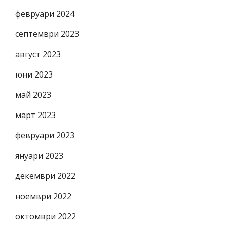
февруари 2024
септември 2023
август 2023
юни 2023
май 2023
март 2023
февруари 2023
януари 2023
декември 2022
ноември 2022
октомври 2022