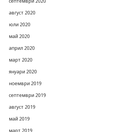
септември 2020
август 2020
юли 2020
май 2020
април 2020
март 2020
януари 2020
ноември 2019
септември 2019
август 2019
май 2019
март 2019