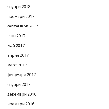
януари 2018
ноември 2017
септември 2017
юни 2017
май 2017
април 2017
март 2017
февруари 2017
януари 2017
декември 2016
ноември 2016