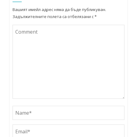
Вашият имейл адрес няма да бъде публикуван.
Задължителните полета са отбелязани с
*