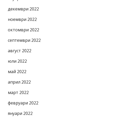
декември 2022
ноември 2022
октомври 2022
септември 2022
август 2022
юли 2022
май 2022
април 2022
март 2022
февруари 2022
януари 2022