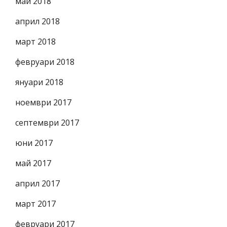
май 2018
април 2018
март 2018
февруари 2018
януари 2018
ноември 2017
септември 2017
юни 2017
май 2017
април 2017
март 2017
февруари 2017