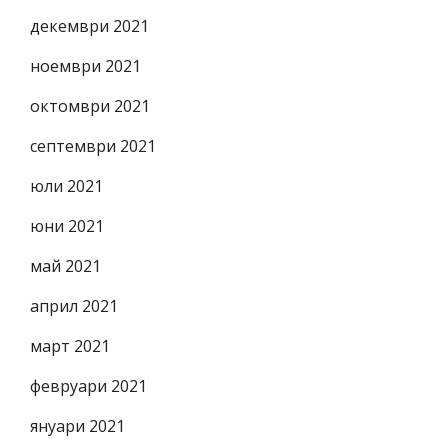
декември 2021
ноември 2021
октомври 2021
септември 2021
юли 2021
юни 2021
май 2021
април 2021
март 2021
февруари 2021
януари 2021