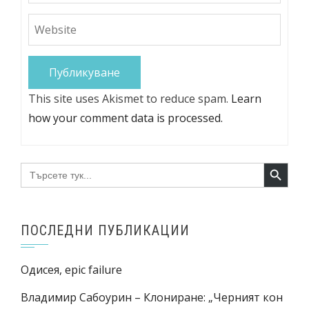
This site uses Akismet to reduce spam.
Learn
how your comment data is processed.
Search Button
Search
for:
ПОСЛЕДНИ ПУБЛИКАЦИИ
Одисея, epic failure
Владимир Сабоурин – Клониране: „Черният кон