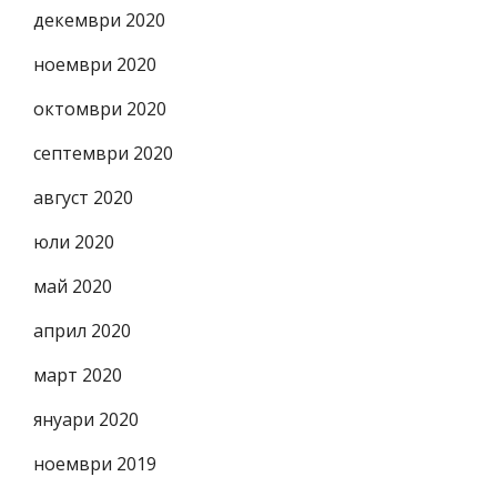
декември 2020
ноември 2020
октомври 2020
септември 2020
август 2020
юли 2020
май 2020
април 2020
март 2020
януари 2020
ноември 2019