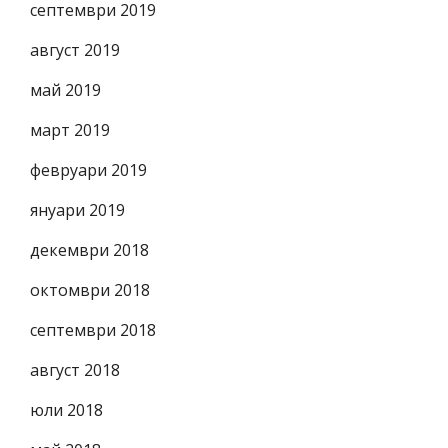
септември 2019
август 2019
май 2019
март 2019
февруари 2019
януари 2019
декември 2018
октомври 2018
септември 2018
август 2018
юли 2018