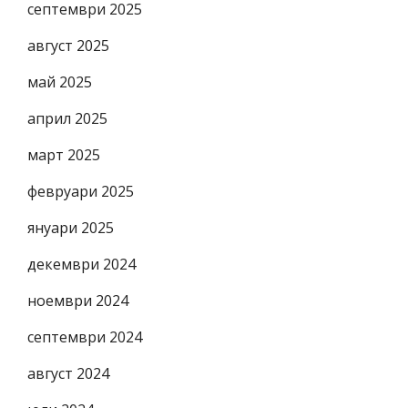
септември 2025
август 2025
май 2025
април 2025
март 2025
февруари 2025
януари 2025
декември 2024
ноември 2024
септември 2024
август 2024