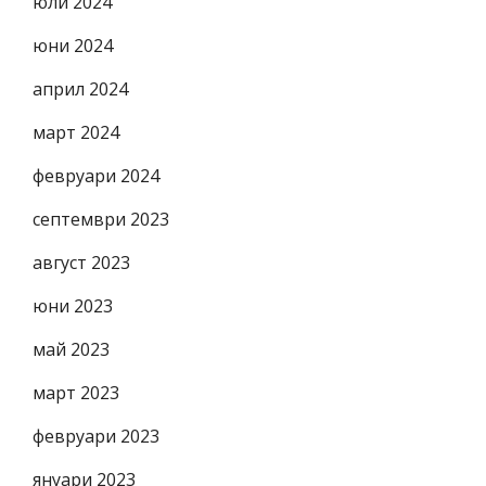
юли 2024
юни 2024
април 2024
март 2024
февруари 2024
септември 2023
август 2023
юни 2023
май 2023
март 2023
февруари 2023
януари 2023