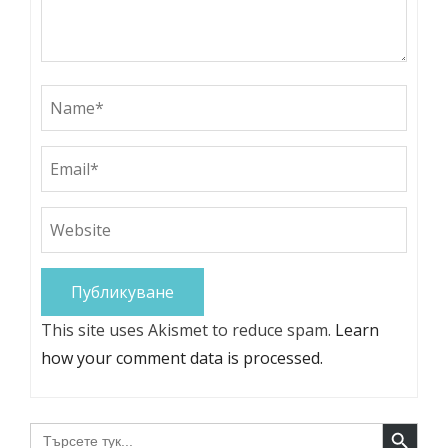
This site uses Akismet to reduce spam.
Learn
how your comment data is processed.
Search Button
Search
for: