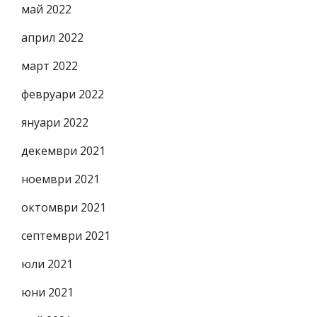
май 2022
април 2022
март 2022
февруари 2022
януари 2022
декември 2021
ноември 2021
октомври 2021
септември 2021
юли 2021
юни 2021