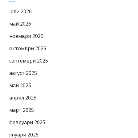
юли 2026
май 2026
ноември 2025
октомври 2025
септември 2025
август 2025
май 2025
април 2025
март 2025
февруари 2025
януари 2025