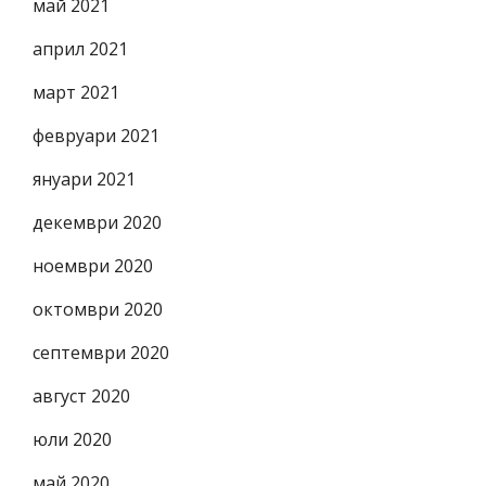
май 2021
април 2021
март 2021
февруари 2021
януари 2021
декември 2020
ноември 2020
октомври 2020
септември 2020
август 2020
юли 2020
май 2020