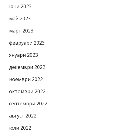
юни 2023
май 2023
март 2023
февруари 2023
януари 2023
декември 2022
ноември 2022
октомври 2022
септември 2022
август 2022
юли 2022