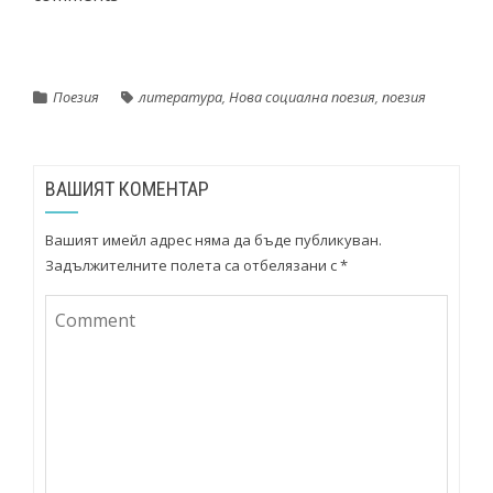
Поезия
литература
,
Нова социална поезия
,
поезия
ВАШИЯТ КОМЕНТАР
Вашият имейл адрес няма да бъде публикуван.
Задължителните полета са отбелязани с
*