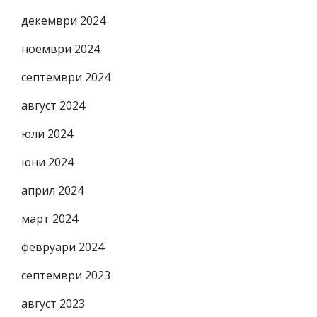
декември 2024
ноември 2024
септември 2024
август 2024
юли 2024
юни 2024
април 2024
март 2024
февруари 2024
септември 2023
август 2023