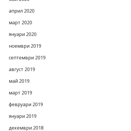
април 2020
март 2020
януари 2020
ноември 2019
септември 2019
август 2019
май 2019
март 2019
февруари 2019
януари 2019
декември 2018