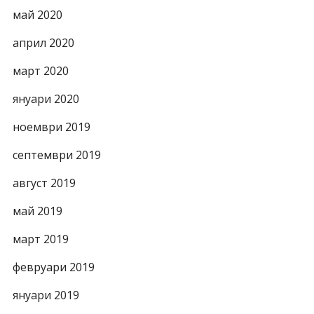
май 2020
април 2020
март 2020
януари 2020
ноември 2019
септември 2019
август 2019
май 2019
март 2019
февруари 2019
януари 2019