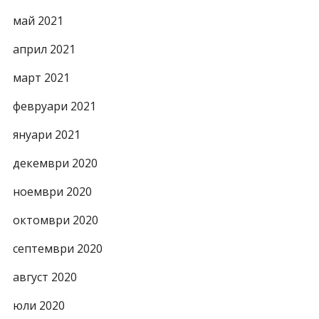
май 2021
април 2021
март 2021
февруари 2021
януари 2021
декември 2020
ноември 2020
октомври 2020
септември 2020
август 2020
юли 2020