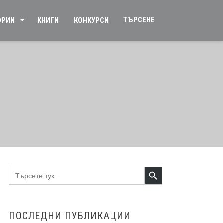
ТЪРСЕНЕ
ОРИИ
КНИГИ
КОНКУРСИ
Search Button
Search
for:
ПОСЛЕДНИ ПУБЛИКАЦИИ