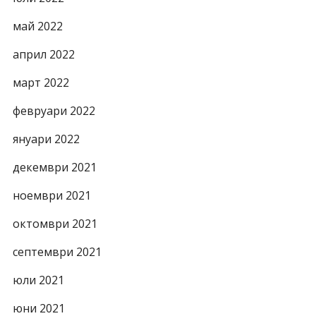
май 2022
април 2022
март 2022
февруари 2022
януари 2022
декември 2021
ноември 2021
октомври 2021
септември 2021
юли 2021
юни 2021