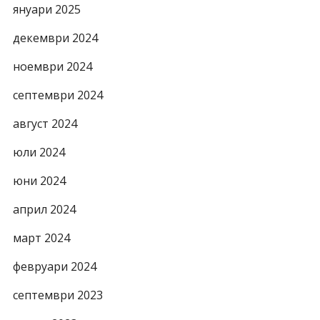
януари 2025
декември 2024
ноември 2024
септември 2024
август 2024
юли 2024
юни 2024
април 2024
март 2024
февруари 2024
септември 2023