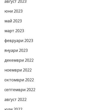
август 2023
юни 2023
май 2023
март 2023
февруари 2023
януари 2023
декември 2022
ноември 2022
октомври 2022
септември 2022
август 2022
юли 2022