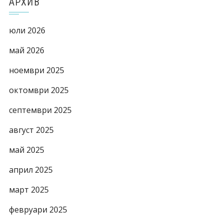
АРХИВ
юли 2026
май 2026
ноември 2025
октомври 2025
септември 2025
август 2025
май 2025
април 2025
март 2025
февруари 2025