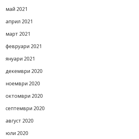
май 2021
април 2021
март 2021
февруари 2021
януари 2021
декември 2020
ноември 2020
октомври 2020
септември 2020
август 2020
юли 2020