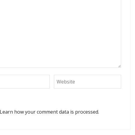
Learn how your comment data is processed.