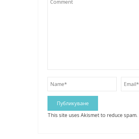
This site uses Akismet to reduce spam.