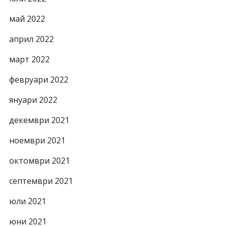
май 2022
април 2022
март 2022
февруари 2022
януари 2022
декември 2021
ноември 2021
октомври 2021
септември 2021
юли 2021
юни 2021