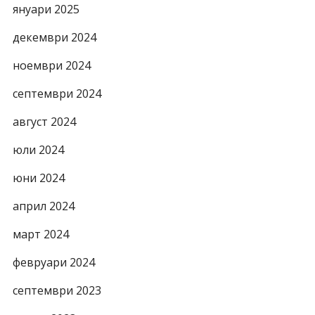
януари 2025
декември 2024
ноември 2024
септември 2024
август 2024
юли 2024
юни 2024
април 2024
март 2024
февруари 2024
септември 2023