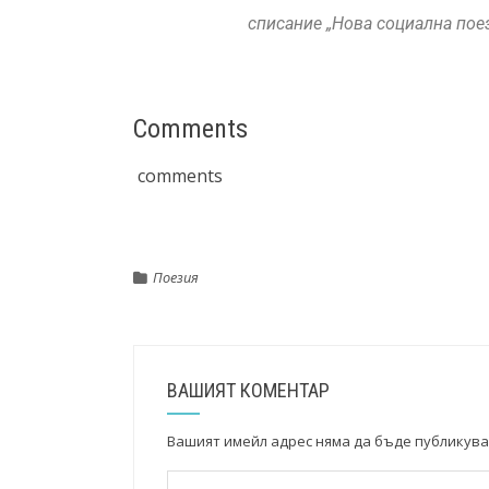
списание „Нова социална поез
Comments
comments
Поезия
ВАШИЯТ КОМЕНТАР
Вашият имейл адрес няма да бъде публикува