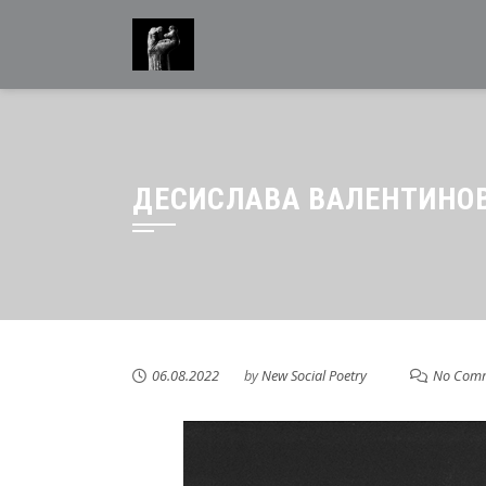
ДЕСИСЛАВА ВАЛЕНТИНОВ
06.08.2022
by
New Social Poetry
No Com