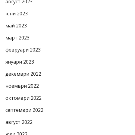
август 2023
юни 2023
май 2023
март 2023
февруари 2023
януари 2023
декември 2022
ноември 2022
октомври 2022
септември 2022
август 2022
юли 2022