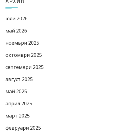
АРХИВ
юли 2026
май 2026
ноември 2025
октомври 2025
септември 2025
август 2025
май 2025
април 2025
март 2025
февруари 2025