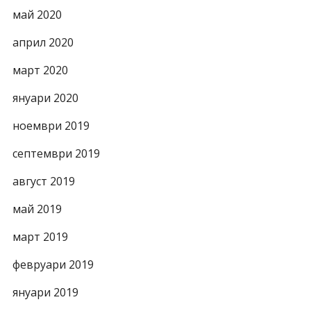
май 2020
април 2020
март 2020
януари 2020
ноември 2019
септември 2019
август 2019
май 2019
март 2019
февруари 2019
януари 2019