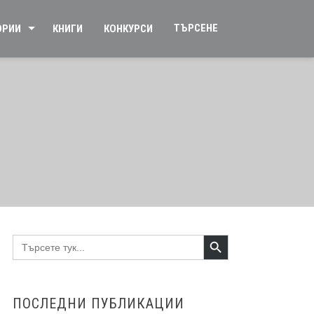
ТЪРСЕНЕ
ОРИИ
КНИГИ
КОНКУРСИ
Search Button
Search
for:
ПОСЛЕДНИ ПУБЛИКАЦИИ