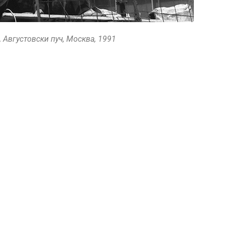
 Августовски пуч, Москва, 1991