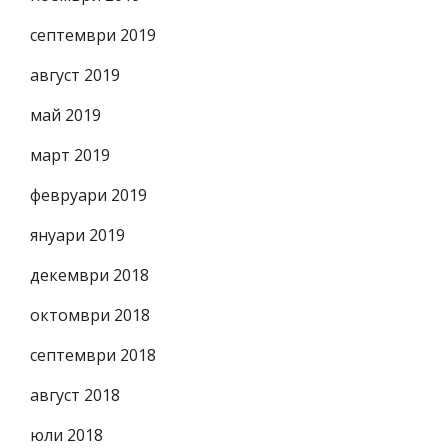
септември 2019
август 2019
май 2019
март 2019
февруари 2019
януари 2019
декември 2018
октомври 2018
септември 2018
август 2018
юли 2018