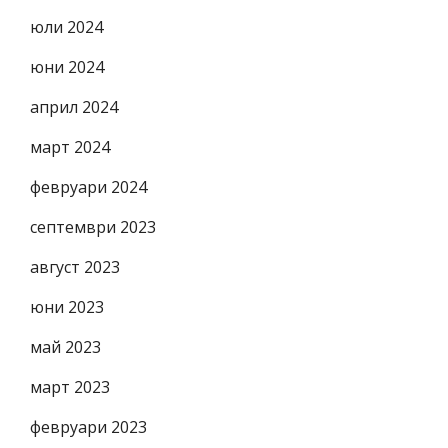
юли 2024
юни 2024
април 2024
март 2024
февруари 2024
септември 2023
август 2023
юни 2023
май 2023
март 2023
февруари 2023