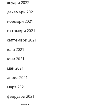
януари 2022
декември 2021
ноември 2021
октомври 2021
септември 2021
юли 2021
юни 2021
май 2021
април 2021
март 2021
февруари 2021