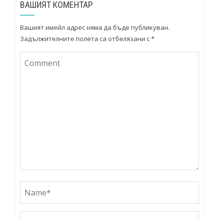
ВАШИЯТ КОМЕНТАР
Вашият имейл адрес няма да бъде публикуван.
Задължителните полета са отбелязани с
*