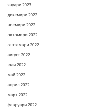
януари 2023
декември 2022
ноември 2022
октомври 2022
септември 2022
август 2022
юли 2022
май 2022
април 2022
март 2022
февруари 2022