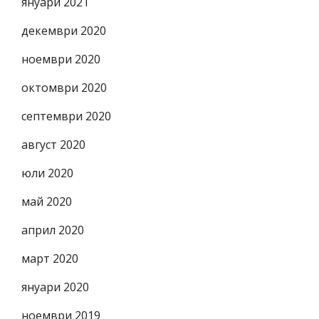
януари 2021
декември 2020
ноември 2020
октомври 2020
септември 2020
август 2020
юли 2020
май 2020
април 2020
март 2020
януари 2020
ноември 2019