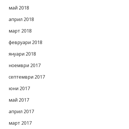
май 2018
април 2018
март 2018
февруари 2018
януари 2018
ноември 2017
септември 2017
юни 2017
май 2017
април 2017
март 2017