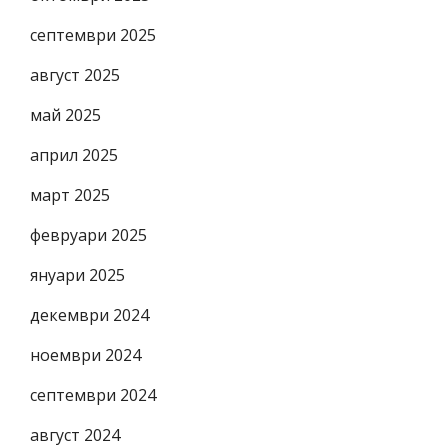
септември 2025
август 2025
май 2025
април 2025
март 2025
февруари 2025
януари 2025
декември 2024
ноември 2024
септември 2024
август 2024