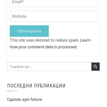
This site uses Akismet to reduce spam.
Learn
how your comment data is processed.
Search Button
Search
for:
ПОСЛЕДНИ ПУБЛИКАЦИИ
Одисея, epic failure