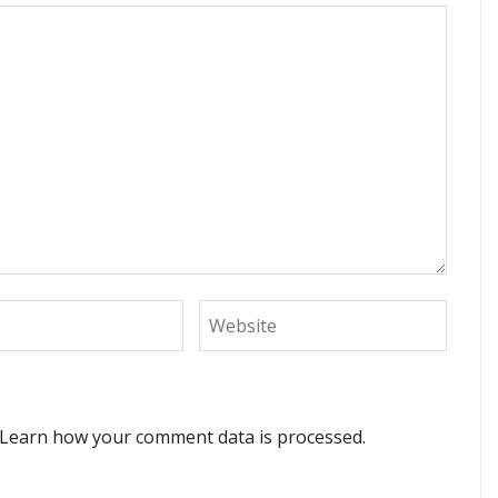
Learn how your comment data is processed.