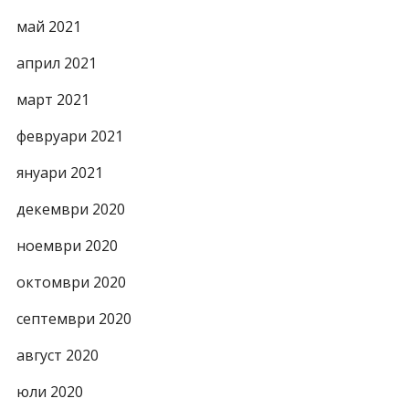
май 2021
април 2021
март 2021
февруари 2021
януари 2021
декември 2020
ноември 2020
октомври 2020
септември 2020
август 2020
юли 2020