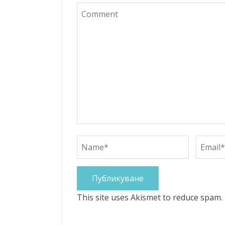
This site uses Akismet to reduce spam.