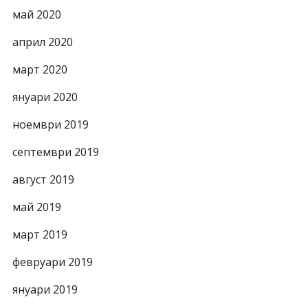
май 2020
април 2020
март 2020
януари 2020
ноември 2019
септември 2019
август 2019
май 2019
март 2019
февруари 2019
януари 2019