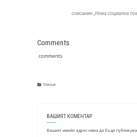
списание „Нова социална поез
Comments
comments
Поезия
ВАШИЯТ КОМЕНТАР
Вашият имейл адрес няма да бъде публикува