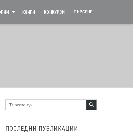
ТЪРСЕНЕ
ОРИИ
КНИГИ
КОНКУРСИ
Search Button
Search
for:
ПОСЛЕДНИ ПУБЛИКАЦИИ