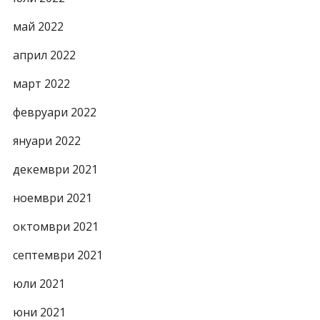
май 2022
април 2022
март 2022
февруари 2022
януари 2022
декември 2021
ноември 2021
октомври 2021
септември 2021
юли 2021
юни 2021