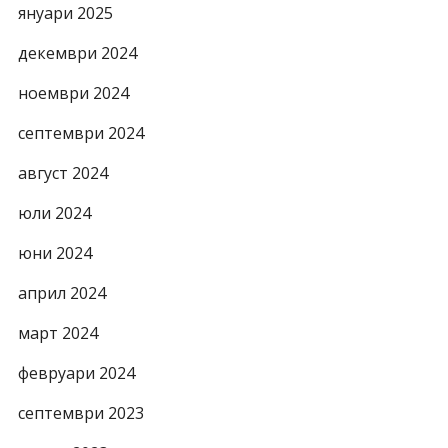
януари 2025
декември 2024
ноември 2024
септември 2024
август 2024
юли 2024
юни 2024
април 2024
март 2024
февруари 2024
септември 2023