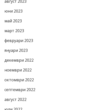
август 2023
юни 2023
май 2023
март 2023
февруари 2023
януари 2023
декември 2022
ноември 2022
октомври 2022
септември 2022
август 2022
юли 2022