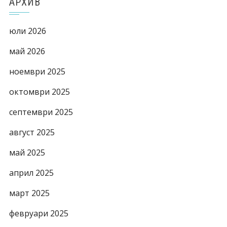
АРХИВ
юли 2026
май 2026
ноември 2025
октомври 2025
септември 2025
август 2025
май 2025
април 2025
март 2025
февруари 2025