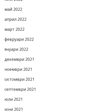
май 2022
април 2022
март 2022
февруари 2022
януари 2022
декември 2021
ноември 2021
октомври 2021
септември 2021
юли 2021
юни 2021