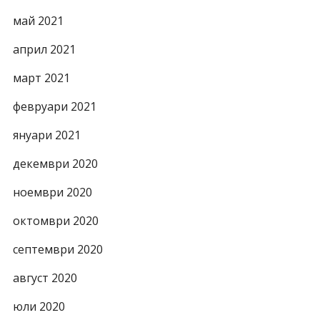
май 2021
април 2021
март 2021
февруари 2021
януари 2021
декември 2020
ноември 2020
октомври 2020
септември 2020
август 2020
юли 2020