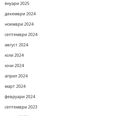
януари 2025
декември 2024
ноември 2024
септември 2024
август 2024
юли 2024
юни 2024
април 2024
март 2024
февруари 2024
септември 2023