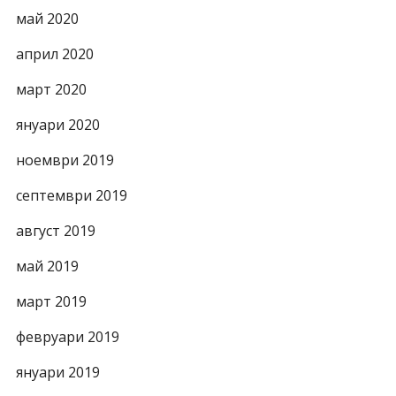
май 2020
април 2020
март 2020
януари 2020
ноември 2019
септември 2019
август 2019
май 2019
март 2019
февруари 2019
януари 2019