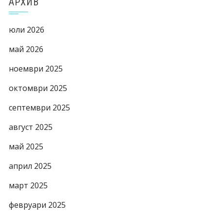
АРХИВ
юли 2026
май 2026
ноември 2025
октомври 2025
септември 2025
август 2025
май 2025
април 2025
март 2025
февруари 2025