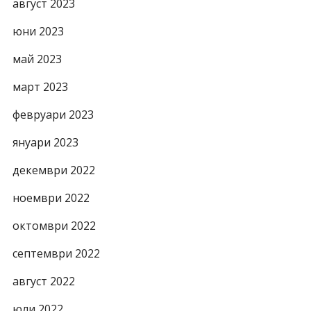
август 2023
юни 2023
май 2023
март 2023
февруари 2023
януари 2023
декември 2022
ноември 2022
октомври 2022
септември 2022
август 2022
юли 2022