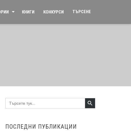
ТЪРСЕНЕ
ОРИИ
КНИГИ
КОНКУРСИ
Search Button
Search
for:
ПОСЛЕДНИ ПУБЛИКАЦИИ