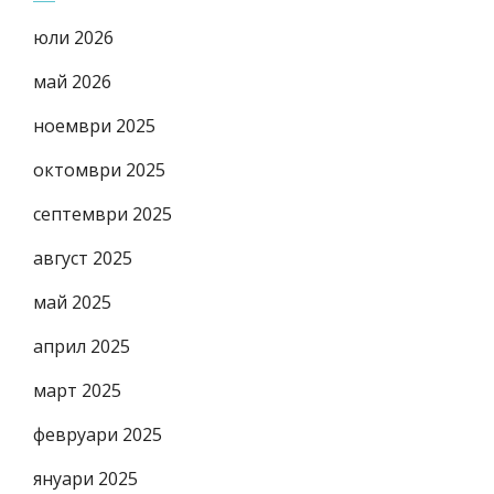
юли 2026
май 2026
ноември 2025
октомври 2025
септември 2025
август 2025
май 2025
април 2025
март 2025
февруари 2025
януари 2025