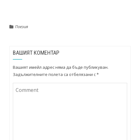
Поезия
ВАШИЯТ КОМЕНТАР
Вашият имейл адрес няма да бъде публикуван.
Задължителните полета са отбелязани с
*