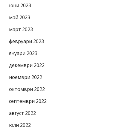
юни 2023
май 2023
март 2023
февруари 2023
януари 2023
декември 2022
ноември 2022
октомври 2022
септември 2022
август 2022
юли 2022