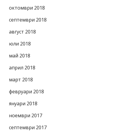
октомври 2018
септември 2018
август 2018
юли 2018
май 2018
април 2018
март 2018
февруари 2018
януари 2018
ноември 2017
септември 2017