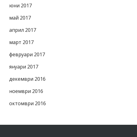
юни 2017
май 2017
април 2017
март 2017
февруари 2017
януари 2017
декември 2016
ноември 2016
октомври 2016