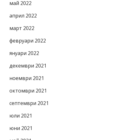
май 2022
април 2022
март 2022
февруари 2022
януари 2022
декември 2021
ноември 2021
октомври 2021
септември 2021
юли 2021
юни 2021