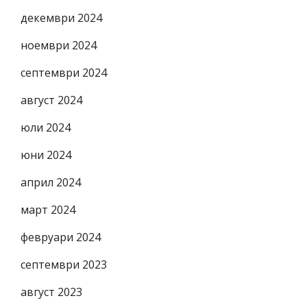
декември 2024
ноември 2024
септември 2024
август 2024
юли 2024
юни 2024
април 2024
март 2024
февруари 2024
септември 2023
август 2023