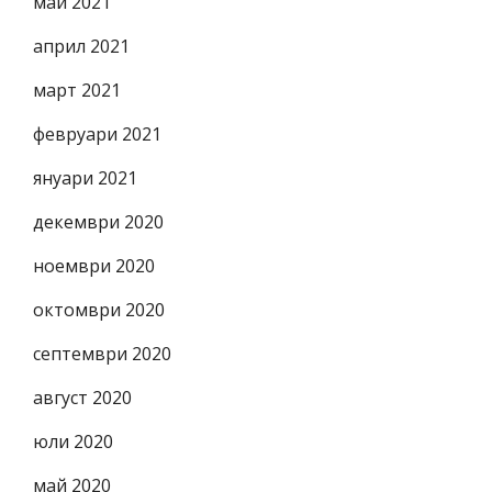
май 2021
април 2021
март 2021
февруари 2021
януари 2021
декември 2020
ноември 2020
октомври 2020
септември 2020
август 2020
юли 2020
май 2020