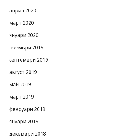
април 2020
март 2020
януари 2020
ноември 2019
септември 2019
август 2019
май 2019
март 2019
февруари 2019
януари 2019
декември 2018