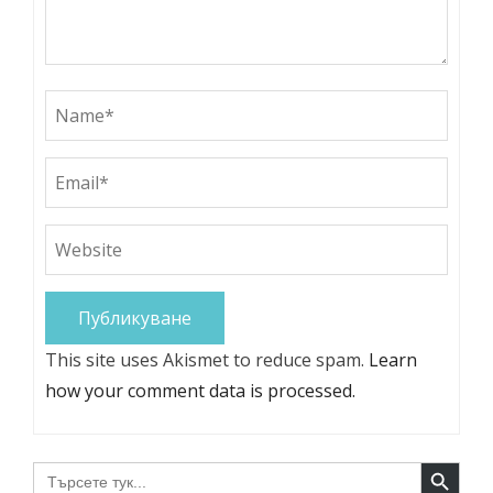
This site uses Akismet to reduce spam.
Learn
how your comment data is processed.
Search Button
Search
for: