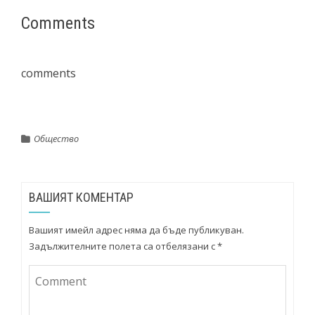
Comments
comments
Общество
ВАШИЯТ КОМЕНТАР
Вашият имейл адрес няма да бъде публикуван.
Задължителните полета са отбелязани с
*