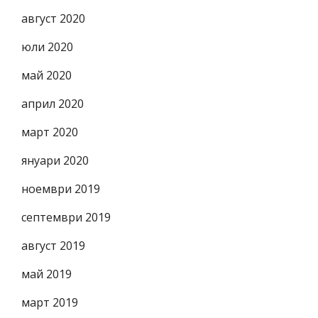
август 2020
юли 2020
май 2020
април 2020
март 2020
януари 2020
ноември 2019
септември 2019
август 2019
май 2019
март 2019