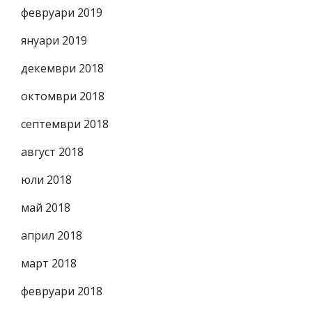
февруари 2019
януари 2019
декември 2018
октомври 2018
септември 2018
август 2018
юли 2018
май 2018
април 2018
март 2018
февруари 2018