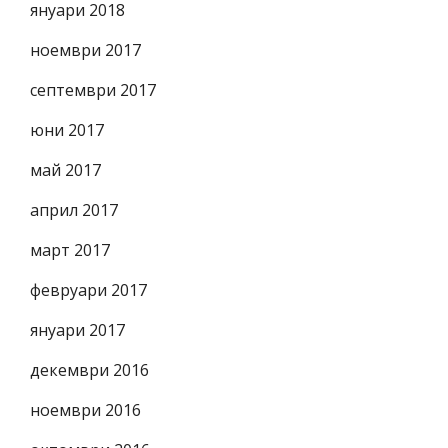
януари 2018
ноември 2017
септември 2017
юни 2017
май 2017
април 2017
март 2017
февруари 2017
януари 2017
декември 2016
ноември 2016