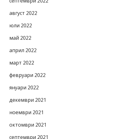
септември 2022
август 2022
юли 2022
май 2022
април 2022
март 2022
февруари 2022
януари 2022
декември 2021
ноември 2021
октомври 2021
септември 2021