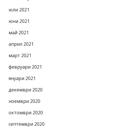
юли 2021
юни 2021
май 2021
април 2021
март 2021
февруари 2021
януари 2021
декември 2020
ноември 2020
октомври 2020
септември 2020