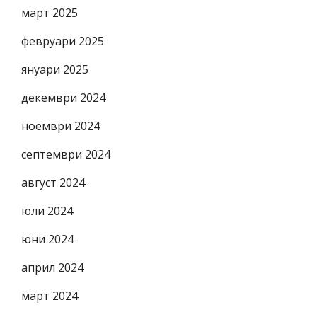
март 2025
февруари 2025
януари 2025
декември 2024
ноември 2024
септември 2024
август 2024
юли 2024
юни 2024
април 2024
март 2024