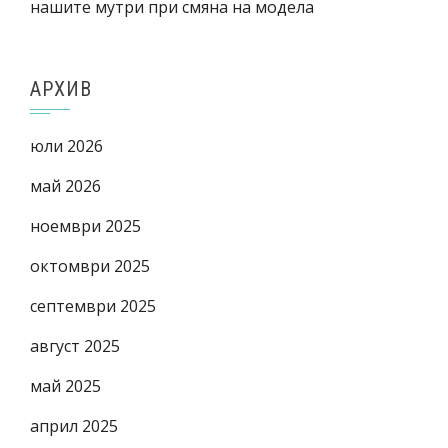
нашите мутри при смяна на модела
АРХИВ
юли 2026
май 2026
ноември 2025
октомври 2025
септември 2025
август 2025
май 2025
април 2025