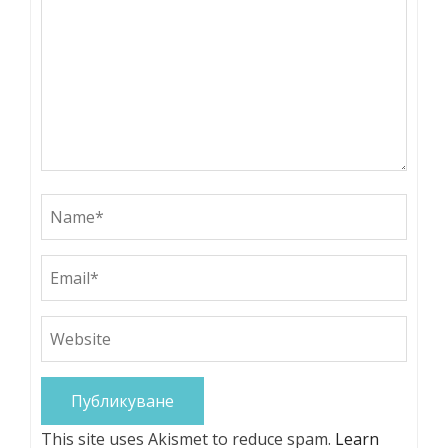
This site uses Akismet to reduce spam.
Learn