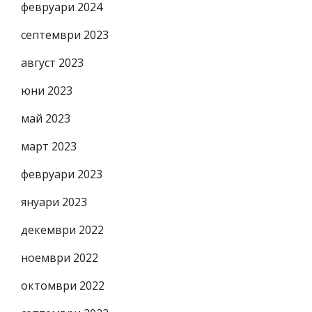
февруари 2024
септември 2023
август 2023
юни 2023
май 2023
март 2023
февруари 2023
януари 2023
декември 2022
ноември 2022
октомври 2022