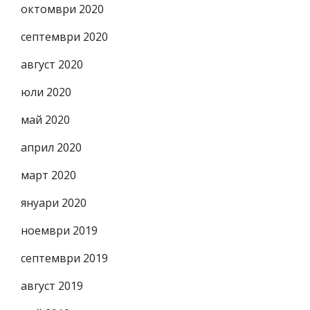
октомври 2020
септември 2020
август 2020
юли 2020
май 2020
април 2020
март 2020
януари 2020
ноември 2019
септември 2019
август 2019