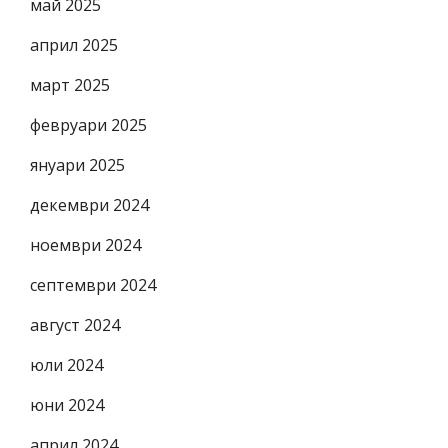
май 2025
април 2025
март 2025
февруари 2025
януари 2025
декември 2024
ноември 2024
септември 2024
август 2024
юли 2024
юни 2024
април 2024