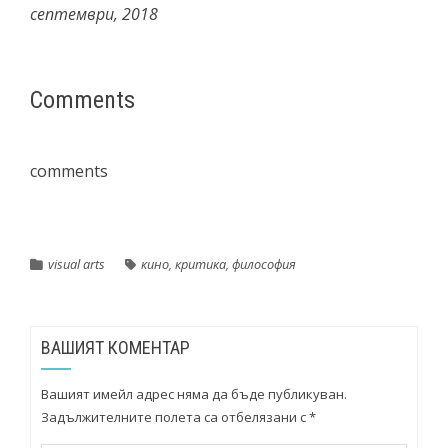
септември, 2018
Comments
comments
visual arts
кино
,
критика
,
философия
ВАШИЯТ КОМЕНТАР
Вашият имейл адрес няма да бъде публикуван.
Задължителните полета са отбелязани с
*