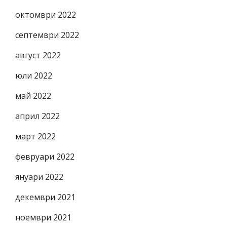
октомври 2022
септември 2022
август 2022
юли 2022
май 2022
април 2022
март 2022
февруари 2022
януари 2022
декември 2021
ноември 2021