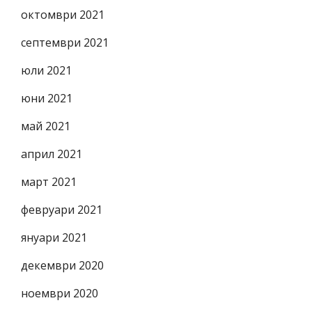
октомври 2021
септември 2021
юли 2021
юни 2021
май 2021
април 2021
март 2021
февруари 2021
януари 2021
декември 2020
ноември 2020