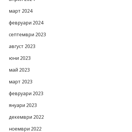
март 2024
февруари 2024
септември 2023
август 2023
юни 2023
май 2023
март 2023
февруари 2023
януари 2023
декември 2022
ноември 2022