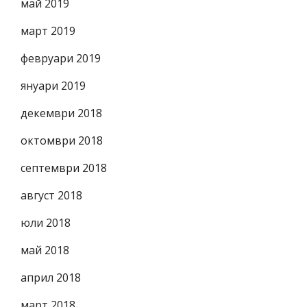
май 2019
март 2019
февруари 2019
януари 2019
декември 2018
октомври 2018
септември 2018
август 2018
юли 2018
май 2018
април 2018
март 2018