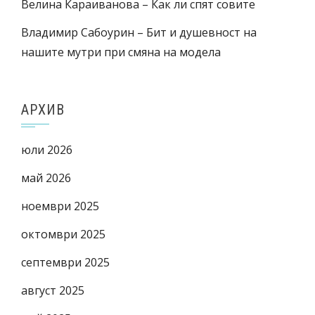
Велина Караиванова – Как ли спят совите
Владимир Сабоурин – Бит и душевност на
нашите мутри при смяна на модела
АРХИВ
юли 2026
май 2026
ноември 2025
октомври 2025
септември 2025
август 2025