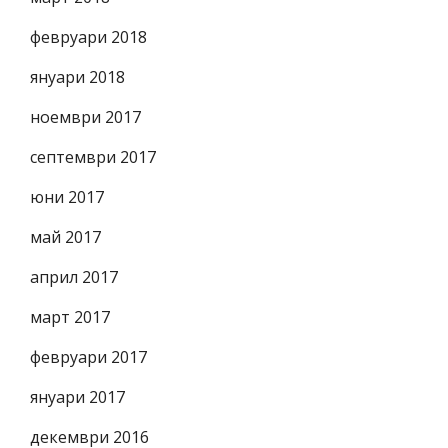
февруари 2018
януари 2018
ноември 2017
септември 2017
юни 2017
май 2017
април 2017
март 2017
февруари 2017
януари 2017
декември 2016