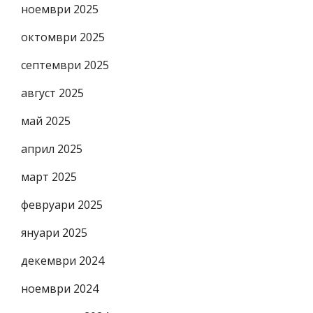
ноември 2025
октомври 2025
септември 2025
август 2025
май 2025
април 2025
март 2025
февруари 2025
януари 2025
декември 2024
ноември 2024