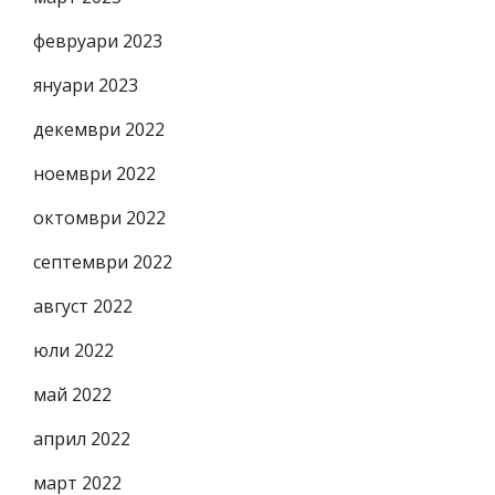
февруари 2023
януари 2023
декември 2022
ноември 2022
октомври 2022
септември 2022
август 2022
юли 2022
май 2022
април 2022
март 2022