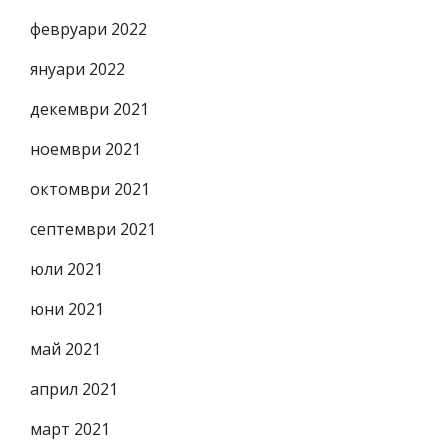
февруари 2022
януари 2022
декември 2021
ноември 2021
октомври 2021
септември 2021
юли 2021
юни 2021
май 2021
април 2021
март 2021