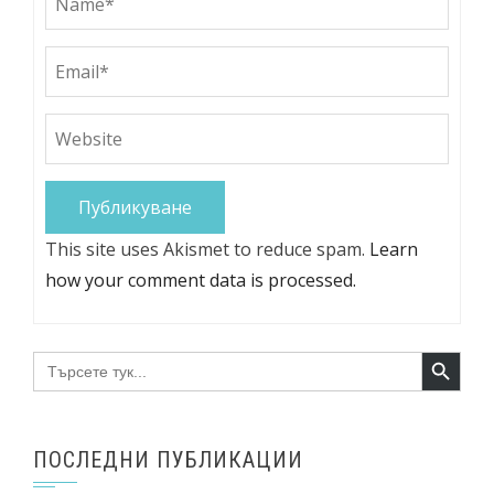
This site uses Akismet to reduce spam.
Learn
how your comment data is processed.
Search Button
Search
for:
ПОСЛЕДНИ ПУБЛИКАЦИИ