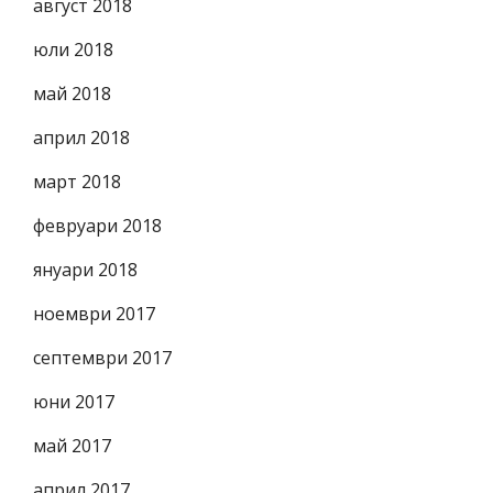
август 2018
юли 2018
май 2018
април 2018
март 2018
февруари 2018
януари 2018
ноември 2017
септември 2017
юни 2017
май 2017
април 2017