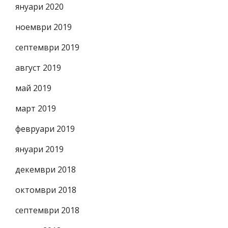
януари 2020
ноември 2019
септември 2019
август 2019
май 2019
март 2019
февруари 2019
януари 2019
декември 2018
октомври 2018
септември 2018