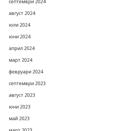
септември 2024
август 2024
юли 2024
юни 2024
април 2024
март 2024
февруари 2024
септември 2023
август 2023
юни 2023
май 2023
март 2023