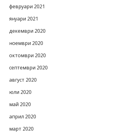
февруари 2021
януари 2021
декември 2020
ноември 2020
октомври 2020
септември 2020
август 2020
юли 2020
май 2020
април 2020
март 2020