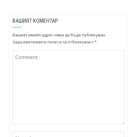
ВАШИЯТ КОМЕНТАР
Вашият имейл адрес няма да бъде публикуван.
Задължителните полета са отбелязани с
*