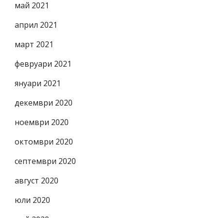
май 2021
април 2021
март 2021
февруари 2021
януари 2021
декември 2020
ноември 2020
октомври 2020
септември 2020
август 2020
юли 2020