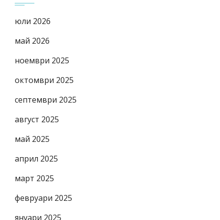
юли 2026
май 2026
ноември 2025
октомври 2025
септември 2025
август 2025
май 2025
април 2025
март 2025
февруари 2025
януари 2025