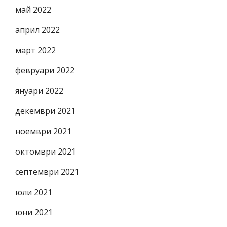
май 2022
април 2022
март 2022
февруари 2022
януари 2022
декември 2021
ноември 2021
октомври 2021
септември 2021
юли 2021
юни 2021