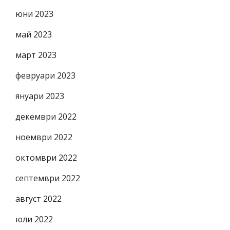
юни 2023
май 2023
март 2023
февруари 2023
януари 2023
декември 2022
ноември 2022
октомври 2022
септември 2022
август 2022
юли 2022