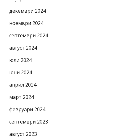
декември 2024
ноември 2024
септември 2024
август 2024
юли 2024
юни 2024
април 2024
март 2024
февруари 2024
септември 2023
август 2023