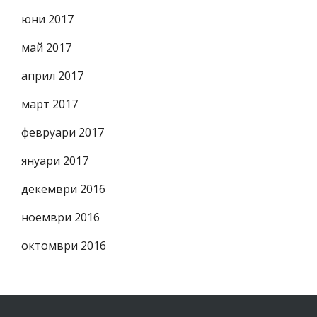
юни 2017
май 2017
април 2017
март 2017
февруари 2017
януари 2017
декември 2016
ноември 2016
октомври 2016