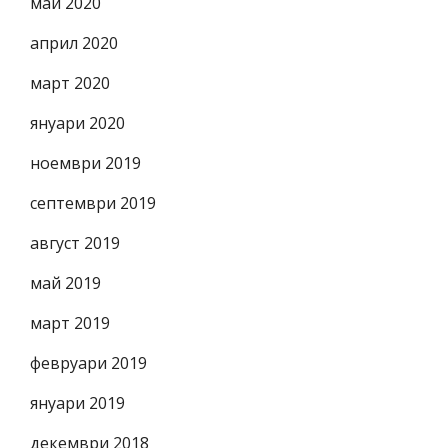
май 2020
април 2020
март 2020
януари 2020
ноември 2019
септември 2019
август 2019
май 2019
март 2019
февруари 2019
януари 2019
декември 2018