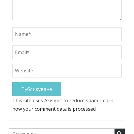
This site uses Akismet to reduce spam.
Learn
how your comment data is processed.
Search Button
Search