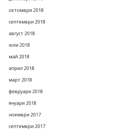
октомври 2018
септември 2018
август 2018
юли 2018
май 2018
април 2018
март 2018
февруари 2018
януари 2018
ноември 2017
септември 2017