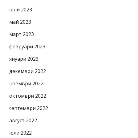
юни 2023
май 2023
март 2023
февруари 2023
януари 2023
декември 2022
ноември 2022
октомври 2022
септември 2022
август 2022
юли 2022