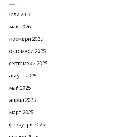
юли 2026
май 2026
ноември 2025
октомври 2025
септември 2025
август 2025
май 2025
април 2025
март 2025
февруари 2025
януари 2025