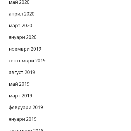
май 2020
април 2020
март 2020
януари 2020
ноември 2019
септември 2019
август 2019
май 2019
март 2019
февруари 2019
януари 2019
декември 2018