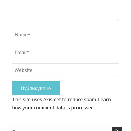
This site uses Akismet to reduce spam.
Learn
how your comment data is processed.
Search Button
Search