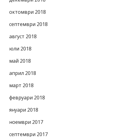
октомври 2018
септември 2018
август 2018
юли 2018
май 2018
април 2018
март 2018
февруари 2018
януари 2018
ноември 2017
септември 2017