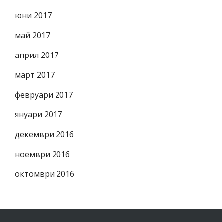
юни 2017
май 2017
април 2017
март 2017
февруари 2017
януари 2017
декември 2016
ноември 2016
октомври 2016