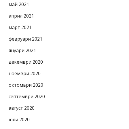
май 2021
април 2021
март 2021
февруари 2021
януари 2021
декември 2020
ноември 2020
октомври 2020
септември 2020
август 2020
юли 2020