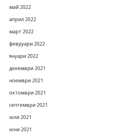
май 2022
април 2022
март 2022
февруари 2022
януари 2022
декември 2021
ноември 2021
октомври 2021
септември 2021
юли 2021
юни 2021