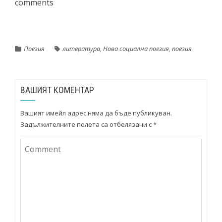
comments
Поезия
литература
,
Нова социална поезия
,
поезия
ВАШИЯТ КОМЕНТАР
Вашият имейл адрес няма да бъде публикуван.
Задължителните полета са отбелязани с
*