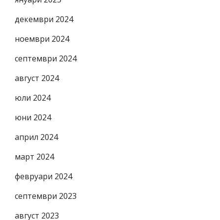
декември 2024
ноември 2024
септември 2024
август 2024
юли 2024
юни 2024
април 2024
март 2024
февруари 2024
септември 2023
август 2023