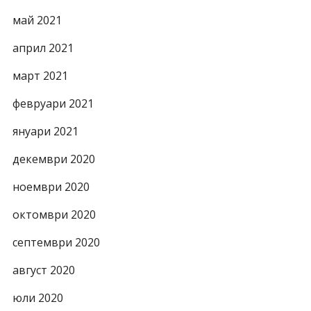
май 2021
април 2021
март 2021
февруари 2021
януари 2021
декември 2020
ноември 2020
октомври 2020
септември 2020
август 2020
юли 2020