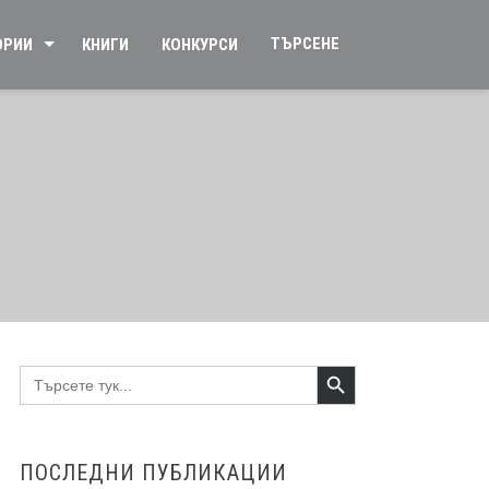
ТЪРСЕНЕ
ОРИИ
КНИГИ
КОНКУРСИ
Search Button
Search
for:
ПОСЛЕДНИ ПУБЛИКАЦИИ