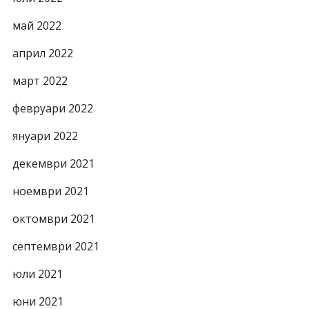
май 2022
април 2022
март 2022
февруари 2022
януари 2022
декември 2021
ноември 2021
октомври 2021
септември 2021
юли 2021
юни 2021