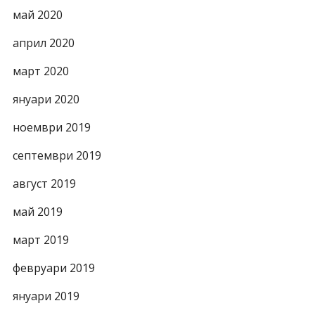
май 2020
април 2020
март 2020
януари 2020
ноември 2019
септември 2019
август 2019
май 2019
март 2019
февруари 2019
януари 2019