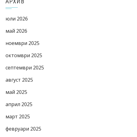
АРХИВ
юли 2026
май 2026
ноември 2025
октомври 2025
септември 2025
август 2025
май 2025
април 2025
март 2025
февруари 2025