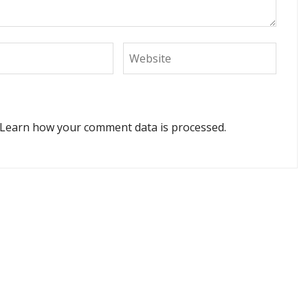
Learn how your comment data is processed.