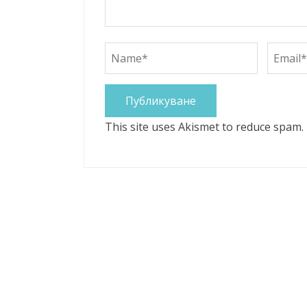
This site uses Akismet to reduce spam.