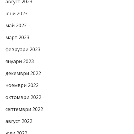
август 2023
юни 2023
май 2023
март 2023
февруари 2023
януари 2023
декември 2022
ноември 2022
октомври 2022
септември 2022
август 2022
юли 2022