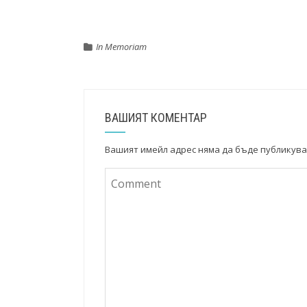
In Memoriam
ВАШИЯТ КОМЕНТАР
Вашият имейл адрес няма да бъде публикува