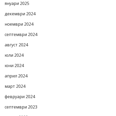
януари 2025
декември 2024
ноември 2024
септември 2024
август 2024
юли 2024
юни 2024
април 2024
март 2024
февруари 2024
септември 2023