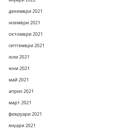
декември 2021
ноември 2021
октомври 2021
септември 2021
юли 2021
юни 2021
май 2021
април 2021
март 2021
февруари 2021
януари 2021