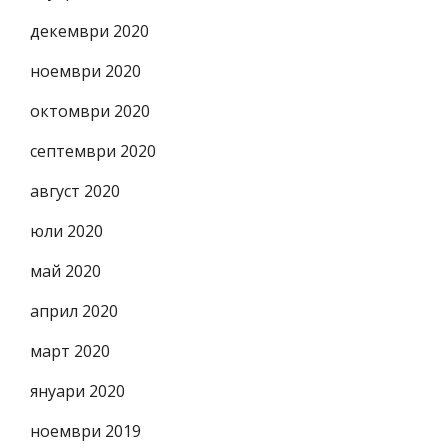
декември 2020
ноември 2020
октомври 2020
септември 2020
август 2020
юли 2020
май 2020
април 2020
март 2020
януари 2020
ноември 2019