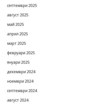
септември 2025
август 2025
май 2025
април 2025
март 2025
февруари 2025
януари 2025
декември 2024
ноември 2024
септември 2024
август 2024