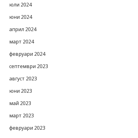
юли 2024
юни 2024
април 2024
март 2024
февруари 2024
септември 2023
август 2023
юни 2023
май 2023
март 2023
февруари 2023