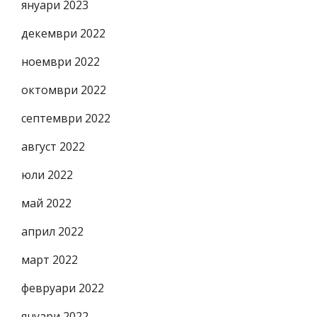
януари 2023
декември 2022
ноември 2022
октомври 2022
септември 2022
август 2022
юли 2022
май 2022
април 2022
март 2022
февруари 2022
януари 2022