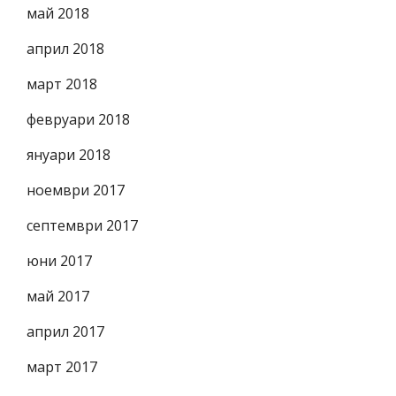
май 2018
април 2018
март 2018
февруари 2018
януари 2018
ноември 2017
септември 2017
юни 2017
май 2017
април 2017
март 2017