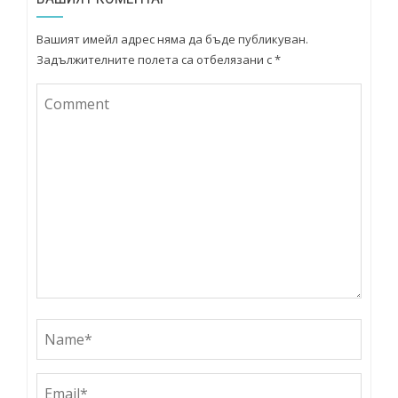
Вашият имейл адрес няма да бъде публикуван.
Задължителните полета са отбелязани с
*