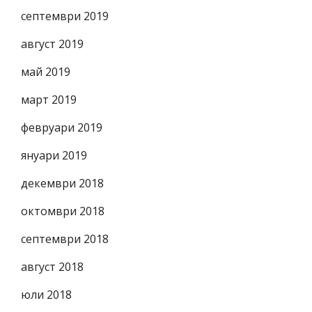
септември 2019
август 2019
май 2019
март 2019
февруари 2019
януари 2019
декември 2018
октомври 2018
септември 2018
август 2018
юли 2018