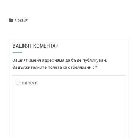
Поезия
ВАШИЯТ КОМЕНТАР
Вашият имейл адрес няма да бъде публикуван.
Задължителните полета са отбелязани с
*