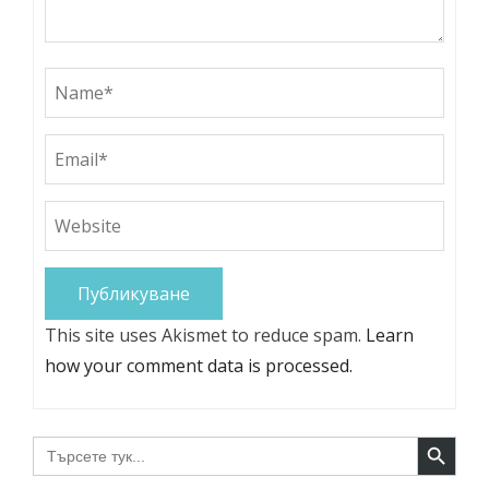
This site uses Akismet to reduce spam.
Learn
how your comment data is processed.
Search Button
Search
for: