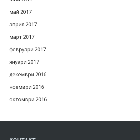
май 2017
април 2017
март 2017
февруари 2017
януари 2017
декември 2016
ноември 2016
октомври 2016