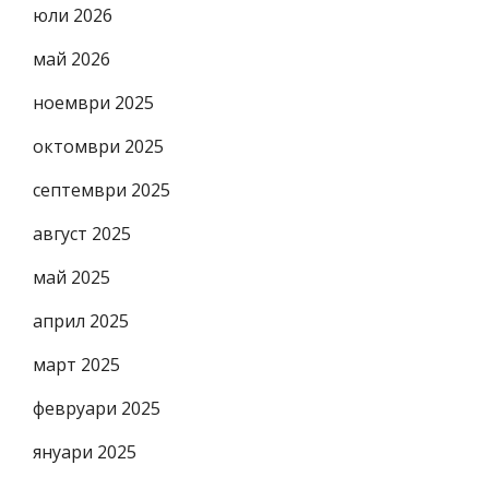
юли 2026
май 2026
ноември 2025
октомври 2025
септември 2025
август 2025
май 2025
април 2025
март 2025
февруари 2025
януари 2025