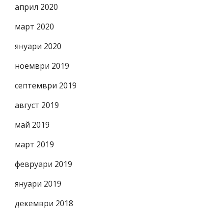
април 2020
март 2020
януари 2020
ноември 2019
септември 2019
август 2019
май 2019
март 2019
февруари 2019
януари 2019
декември 2018