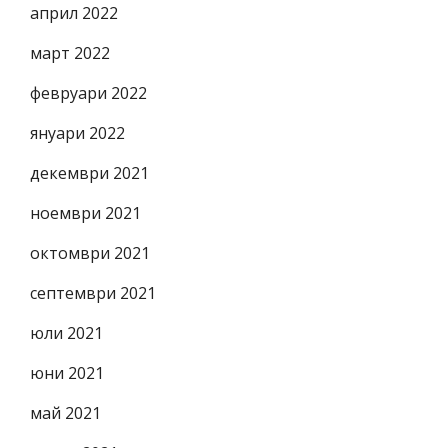
април 2022
март 2022
февруари 2022
януари 2022
декември 2021
ноември 2021
октомври 2021
септември 2021
юли 2021
юни 2021
май 2021