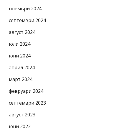
ноември 2024
септември 2024
август 2024
юли 2024
юни 2024
април 2024
март 2024
февруари 2024
септември 2023
август 2023
юни 2023