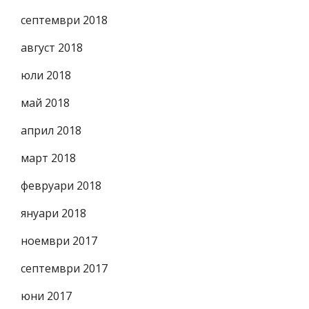
септември 2018
август 2018
юли 2018
май 2018
април 2018
март 2018
февруари 2018
януари 2018
ноември 2017
септември 2017
юни 2017