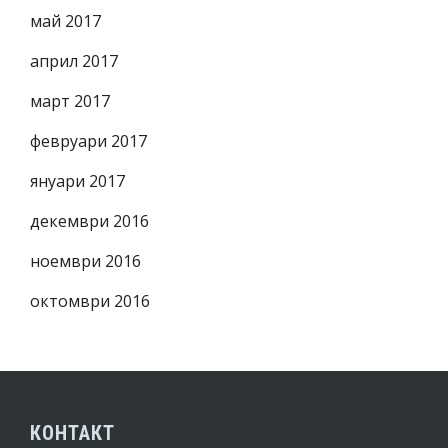
май 2017
април 2017
март 2017
февруари 2017
януари 2017
декември 2016
ноември 2016
октомври 2016
КОНТАКТ