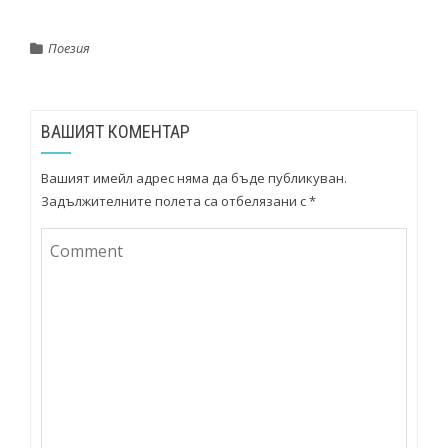
Поезия
ВАШИЯТ КОМЕНТАР
Вашият имейл адрес няма да бъде публикуван.
Задължителните полета са отбелязани с
*