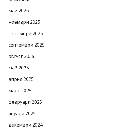
май 2026
ноември 2025
октомври 2025
септември 2025
август 2025
май 2025
април 2025
март 2025
февруари 2025
януари 2025
декември 2024