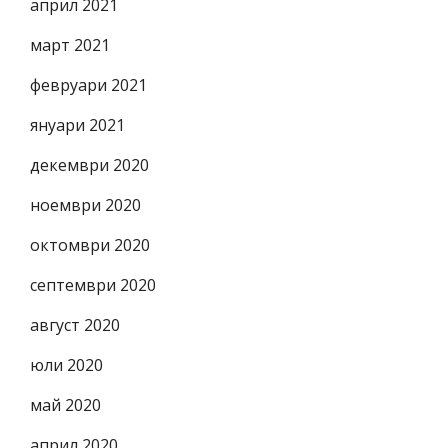
април 2021
март 2021
февруари 2021
януари 2021
декември 2020
ноември 2020
октомври 2020
септември 2020
август 2020
юли 2020
май 2020
април 2020