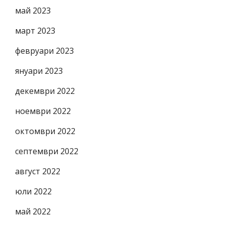
май 2023
март 2023
февруари 2023
януари 2023
декември 2022
ноември 2022
октомври 2022
септември 2022
август 2022
юли 2022
май 2022