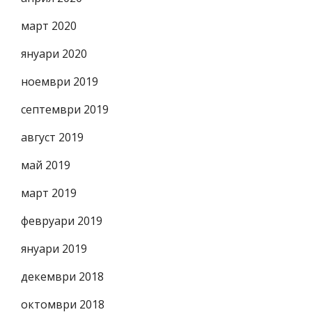
март 2020
януари 2020
ноември 2019
септември 2019
август 2019
май 2019
март 2019
февруари 2019
януари 2019
декември 2018
октомври 2018