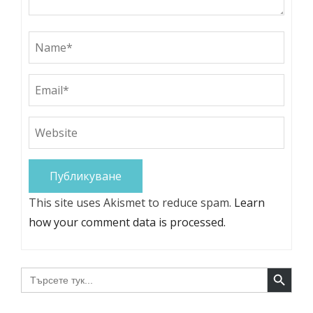
This site uses Akismet to reduce spam.
Learn
how your comment data is processed.
Search Button
Search
for: