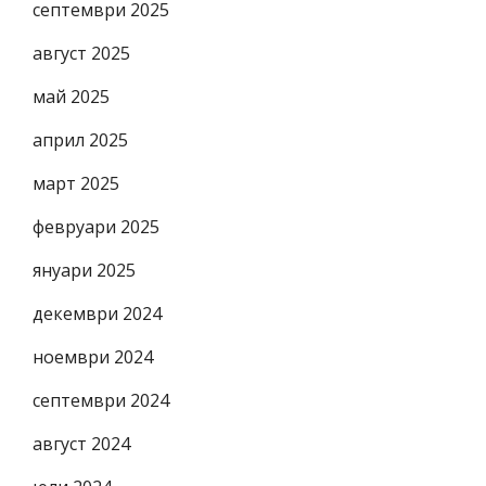
септември 2025
август 2025
май 2025
април 2025
март 2025
февруари 2025
януари 2025
декември 2024
ноември 2024
септември 2024
август 2024