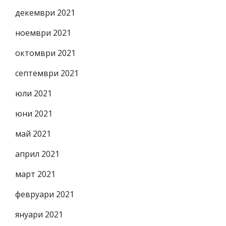
декември 2021
ноември 2021
октомври 2021
септември 2021
юли 2021
юни 2021
май 2021
април 2021
март 2021
февруари 2021
януари 2021