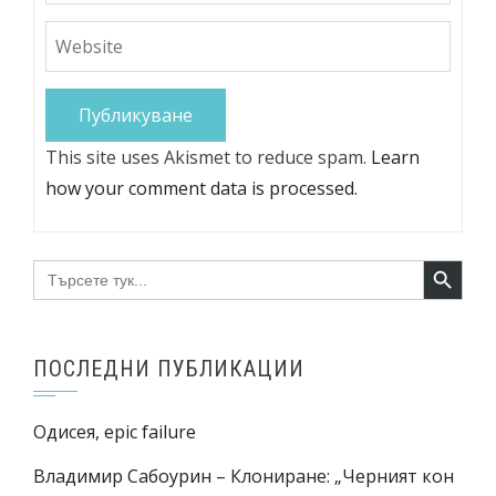
This site uses Akismet to reduce spam.
Learn
how your comment data is processed.
Search Button
Search
for:
ПОСЛЕДНИ ПУБЛИКАЦИИ
Одисея, epic failure
Владимир Сабоурин – Клониране: „Черният кон