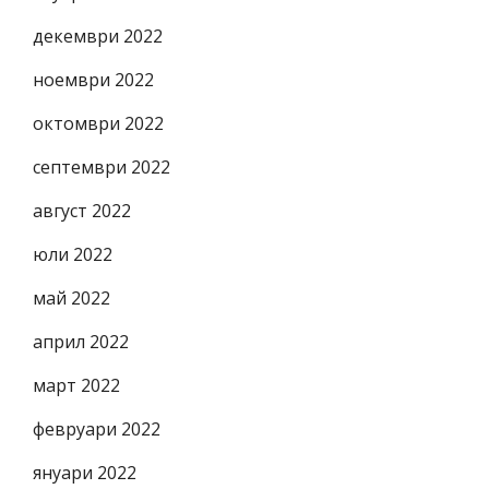
декември 2022
ноември 2022
октомври 2022
септември 2022
август 2022
юли 2022
май 2022
април 2022
март 2022
февруари 2022
януари 2022