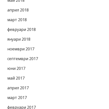
май 2018
април 2018
март 2018
февруари 2018
януари 2018
ноември 2017
септември 2017
юни 2017
май 2017
април 2017
март 2017
февруари 2017