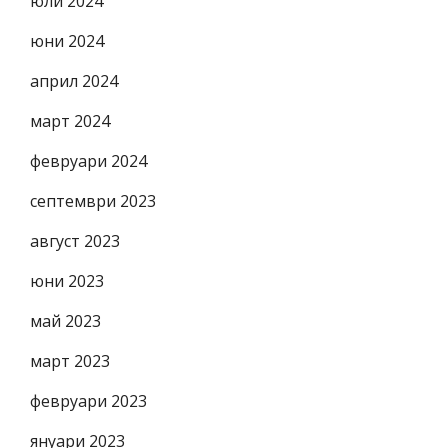
юли 2024
юни 2024
април 2024
март 2024
февруари 2024
септември 2023
август 2023
юни 2023
май 2023
март 2023
февруари 2023
януари 2023