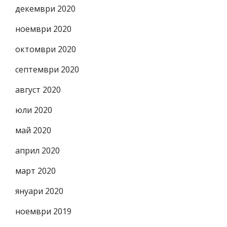
декември 2020
ноември 2020
октомври 2020
септември 2020
август 2020
юли 2020
май 2020
април 2020
март 2020
януари 2020
ноември 2019