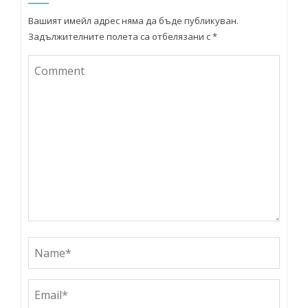
Вашият имейл адрес няма да бъде публикуван.
Задължителните полета са отбелязани с
*