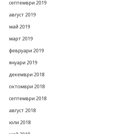
септември 2019
август 2019
май 2019
март 2019
февруари 2019
януари 2019
декември 2018
октомври 2018
септември 2018
август 2018
юли 2018