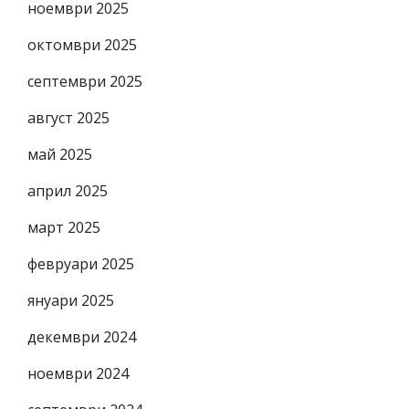
ноември 2025
октомври 2025
септември 2025
август 2025
май 2025
април 2025
март 2025
февруари 2025
януари 2025
декември 2024
ноември 2024