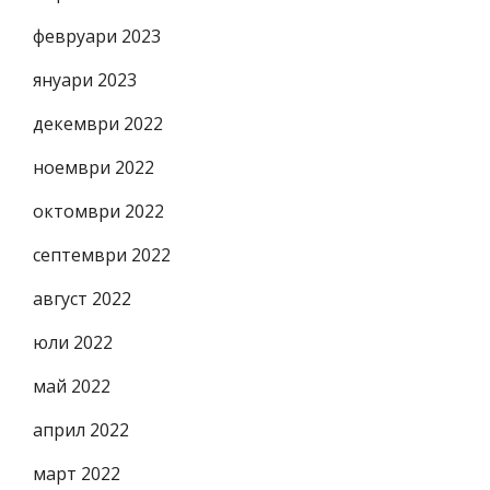
февруари 2023
януари 2023
декември 2022
ноември 2022
октомври 2022
септември 2022
август 2022
юли 2022
май 2022
април 2022
март 2022