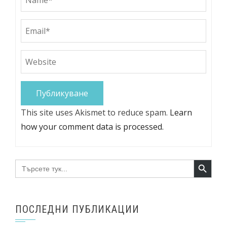
This site uses Akismet to reduce spam.
Learn
how your comment data is processed.
Search Button
Search
for:
ПОСЛЕДНИ ПУБЛИКАЦИИ