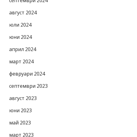
септември 2024
август 2024
юли 2024
юни 2024
април 2024
март 2024
февруари 2024
септември 2023
август 2023
юни 2023
май 2023
март 2023