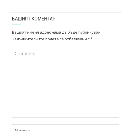
ВАШИЯТ КОМЕНТАР
Вашият имейл адрес няма да бъде публикуван.
Задължителните полета са отбелязани с
*