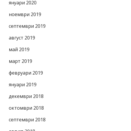
януари 2020
ноември 2019
септември 2019
август 2019
май 2019
март 2019
февруари 2019
януари 2019
декември 2018
октомври 2018
септември 2018