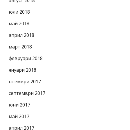
август 2018
юли 2018
май 2018
април 2018
март 2018
февруари 2018
януари 2018
ноември 2017
септември 2017
юни 2017
май 2017
април 2017