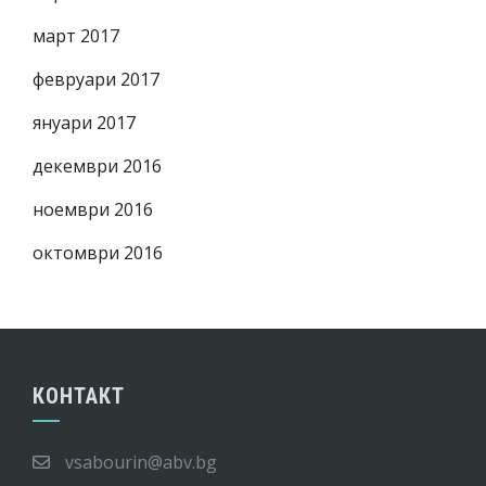
март 2017
февруари 2017
януари 2017
декември 2016
ноември 2016
октомври 2016
КОНТАКТ
vsabourin@abv.bg