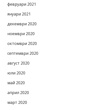
февруари 2021
януари 2021
декември 2020
ноември 2020
октомври 2020
септември 2020
август 2020
юли 2020
май 2020
април 2020
март 2020