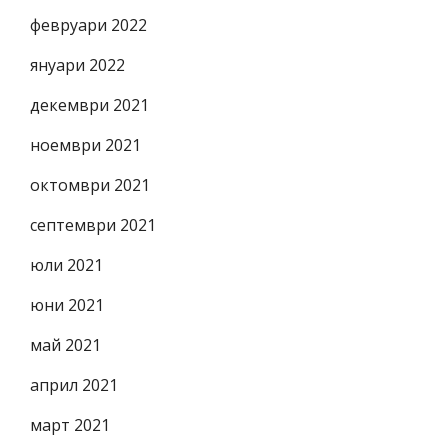
февруари 2022
януари 2022
декември 2021
ноември 2021
октомври 2021
септември 2021
юли 2021
юни 2021
май 2021
април 2021
март 2021