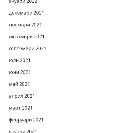
януари 2022
декември 2021
ноември 2021
октомври 2021
септември 2021
юли 2021
юни 2021
май 2021
април 2021
март 2021
февруари 2021
януари 2021