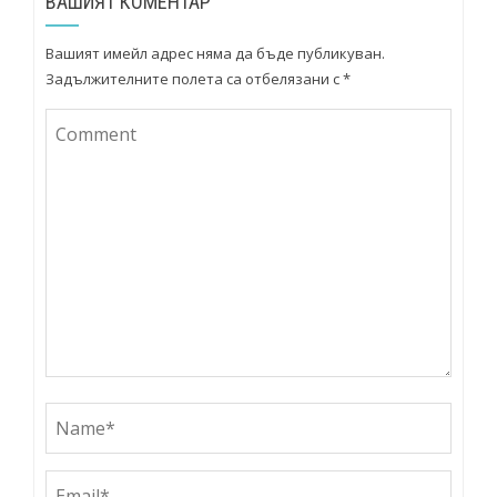
ВАШИЯТ КОМЕНТАР
Вашият имейл адрес няма да бъде публикуван.
Задължителните полета са отбелязани с
*