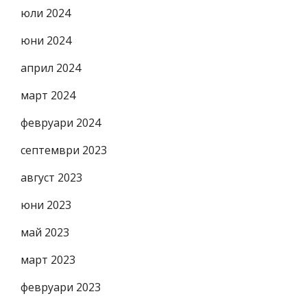
юли 2024
юни 2024
април 2024
март 2024
февруари 2024
септември 2023
август 2023
юни 2023
май 2023
март 2023
февруари 2023