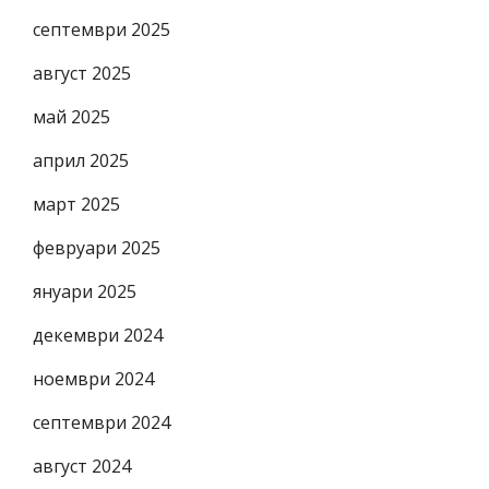
септември 2025
август 2025
май 2025
април 2025
март 2025
февруари 2025
януари 2025
декември 2024
ноември 2024
септември 2024
август 2024