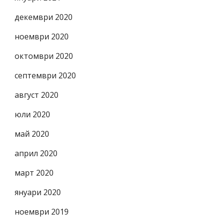
декември 2020
ноември 2020
октомври 2020
септември 2020
август 2020
юли 2020
май 2020
април 2020
март 2020
януари 2020
ноември 2019