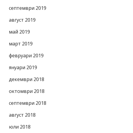
септември 2019
август 2019
май 2019
март 2019
февруари 2019
януари 2019
декември 2018
октомври 2018
септември 2018
август 2018
юли 2018