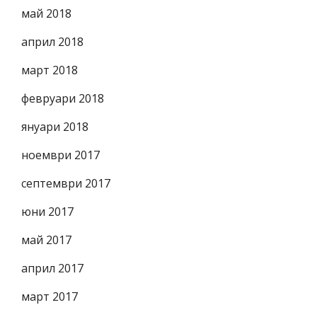
май 2018
април 2018
март 2018
февруари 2018
януари 2018
ноември 2017
септември 2017
юни 2017
май 2017
април 2017
март 2017