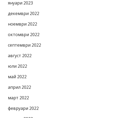
януари 2023
декември 2022
ноември 2022
октомври 2022
септември 2022
август 2022
юли 2022
май 2022
април 2022
март 2022
февруари 2022