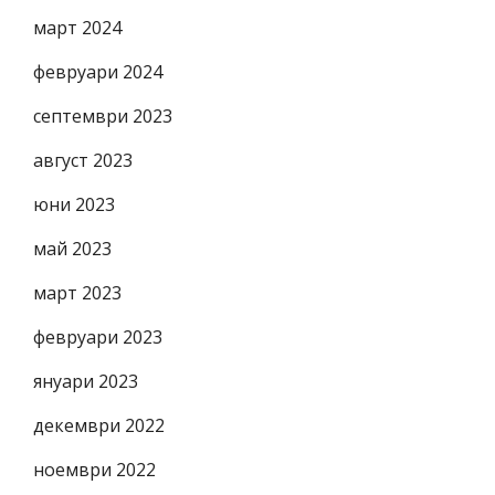
март 2024
февруари 2024
септември 2023
август 2023
юни 2023
май 2023
март 2023
февруари 2023
януари 2023
декември 2022
ноември 2022