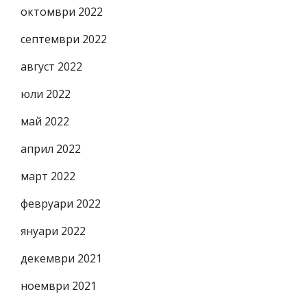
октомври 2022
септември 2022
август 2022
юли 2022
май 2022
април 2022
март 2022
февруари 2022
януари 2022
декември 2021
ноември 2021