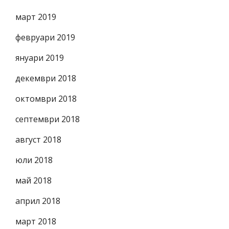
март 2019
февруари 2019
януари 2019
декември 2018
октомври 2018
септември 2018
август 2018
юли 2018
май 2018
април 2018
март 2018