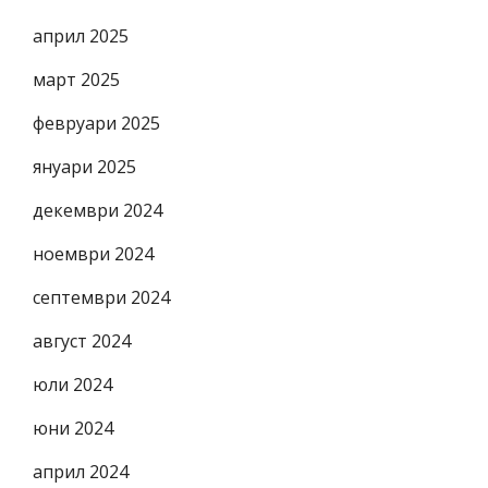
април 2025
март 2025
февруари 2025
януари 2025
декември 2024
ноември 2024
септември 2024
август 2024
юли 2024
юни 2024
април 2024