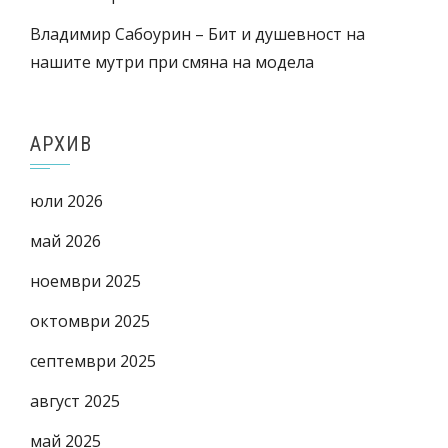
Владимир Сабоурин – Бит и душевност на
нашите мутри при смяна на модела
АРХИВ
юли 2026
май 2026
ноември 2025
октомври 2025
септември 2025
август 2025
май 2025