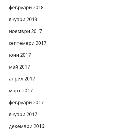
февруари 2018
януари 2018
ноември 2017
септември 2017
юни 2017
май 2017
април 2017
март 2017
февруари 2017
януари 2017
декември 2016