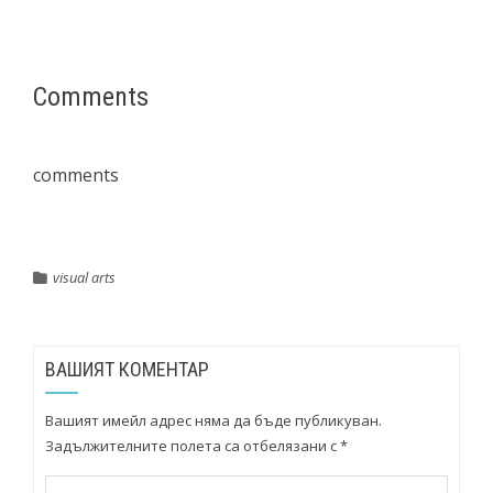
Comments
comments
visual arts
ВАШИЯТ КОМЕНТАР
Вашият имейл адрес няма да бъде публикуван.
Задължителните полета са отбелязани с
*