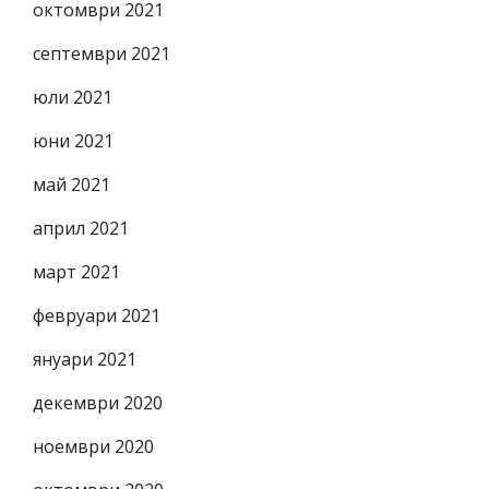
октомври 2021
септември 2021
юли 2021
юни 2021
май 2021
април 2021
март 2021
февруари 2021
януари 2021
декември 2020
ноември 2020