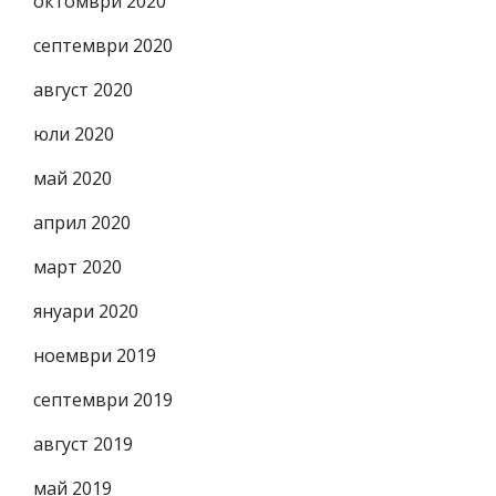
октомври 2020
септември 2020
август 2020
юли 2020
май 2020
април 2020
март 2020
януари 2020
ноември 2019
септември 2019
август 2019
май 2019