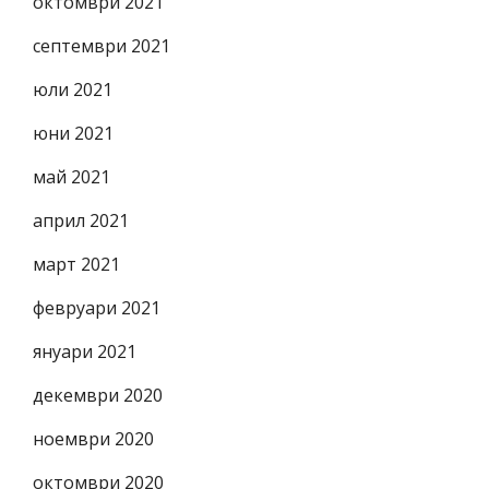
октомври 2021
септември 2021
юли 2021
юни 2021
май 2021
април 2021
март 2021
февруари 2021
януари 2021
декември 2020
ноември 2020
октомври 2020