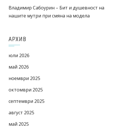
Владимир Сабоурин – Бит и душевност на
нашите мутри при смяна на модела
АРХИВ
юли 2026
май 2026
ноември 2025
октомври 2025
септември 2025
август 2025
май 2025