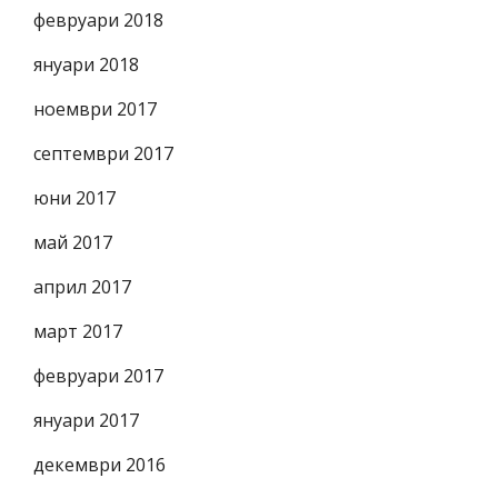
февруари 2018
януари 2018
ноември 2017
септември 2017
юни 2017
май 2017
април 2017
март 2017
февруари 2017
януари 2017
декември 2016