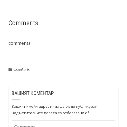
Comments
comments
visual arts
ВАШИЯТ КОМЕНТАР
Вашият имейл адрес няма да бъде публикуван.
Задължителните полета са отбелязани с
*