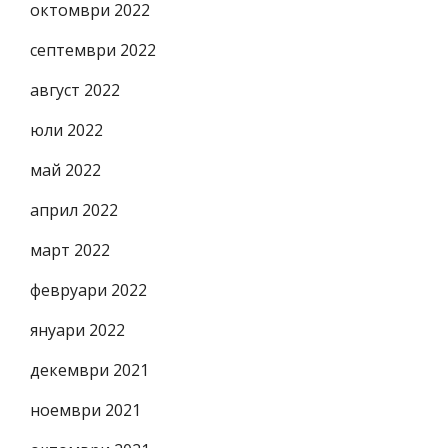
октомври 2022
септември 2022
август 2022
юли 2022
май 2022
април 2022
март 2022
февруари 2022
януари 2022
декември 2021
ноември 2021