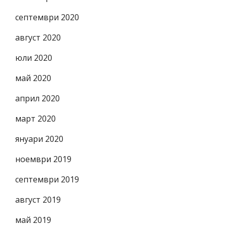
септември 2020
август 2020
юли 2020
май 2020
април 2020
март 2020
януари 2020
ноември 2019
септември 2019
август 2019
май 2019