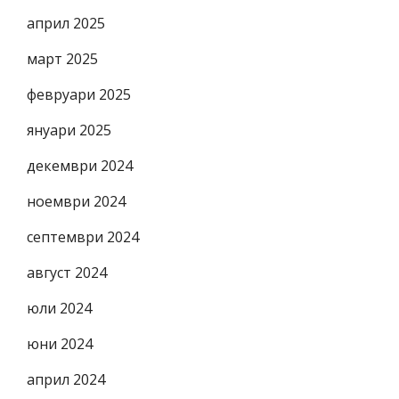
април 2025
март 2025
февруари 2025
януари 2025
декември 2024
ноември 2024
септември 2024
август 2024
юли 2024
юни 2024
април 2024