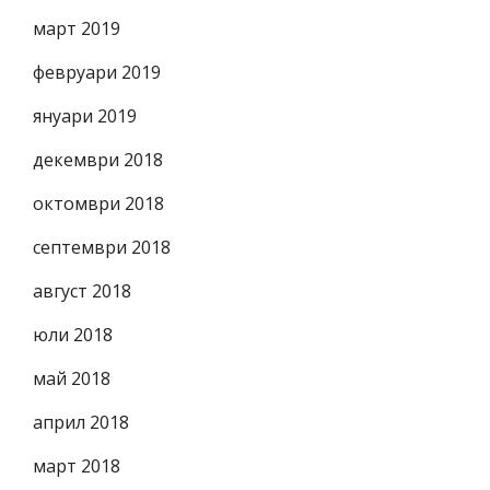
март 2019
февруари 2019
януари 2019
декември 2018
октомври 2018
септември 2018
август 2018
юли 2018
май 2018
април 2018
март 2018