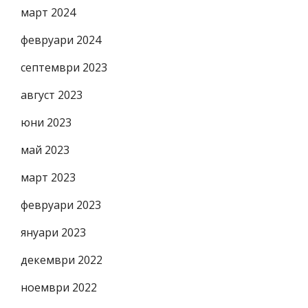
март 2024
февруари 2024
септември 2023
август 2023
юни 2023
май 2023
март 2023
февруари 2023
януари 2023
декември 2022
ноември 2022