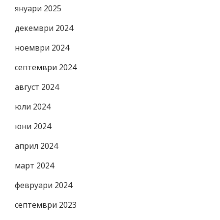
януари 2025
декември 2024
ноември 2024
септември 2024
август 2024
юли 2024
юни 2024
април 2024
март 2024
февруари 2024
септември 2023