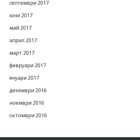
септември 2017
юни 2017
май 2017
април 2017
март 2017
февруари 2017
януари 2017
декември 2016
ноември 2016
октомври 2016