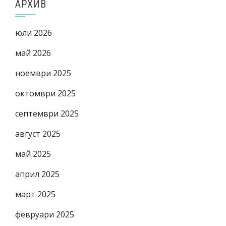
АРХИВ
юли 2026
май 2026
ноември 2025
октомври 2025
септември 2025
август 2025
май 2025
април 2025
март 2025
февруари 2025