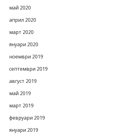
май 2020
април 2020
март 2020
януари 2020
ноември 2019
септември 2019
август 2019
май 2019
март 2019
февруари 2019
януари 2019