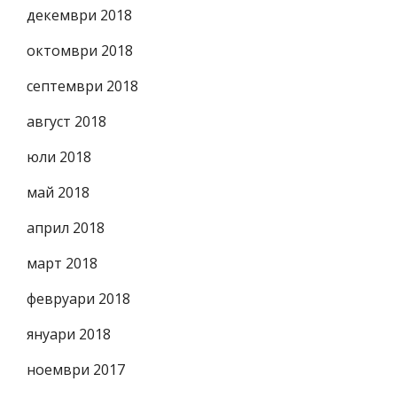
декември 2018
октомври 2018
септември 2018
август 2018
юли 2018
май 2018
април 2018
март 2018
февруари 2018
януари 2018
ноември 2017