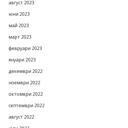
август 2023
юни 2023
май 2023
март 2023
февруари 2023
януари 2023
декември 2022
ноември 2022
октомври 2022
септември 2022
август 2022