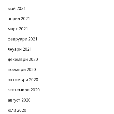
май 2021
април 2021
март 2021
февруари 2021
януари 2021
декември 2020
ноември 2020
октомври 2020
септември 2020
август 2020
юли 2020