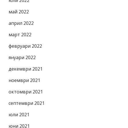
юли 2022
май 2022
април 2022
март 2022
февруари 2022
януари 2022
декември 2021
ноември 2021
октомври 2021
септември 2021
юли 2021
юни 2021