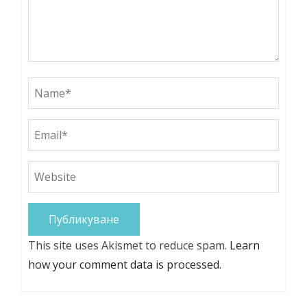
This site uses Akismet to reduce spam.
Learn
how your comment data is processed.