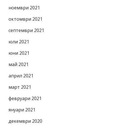
ноември 2021
октомври 2021
септември 2021
юли 2021
юни 2021
май 2021
април 2021
март 2021
февруари 2021
януари 2021
декември 2020