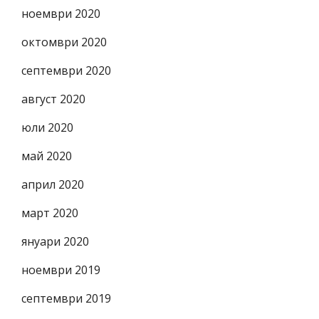
ноември 2020
октомври 2020
септември 2020
август 2020
юли 2020
май 2020
април 2020
март 2020
януари 2020
ноември 2019
септември 2019