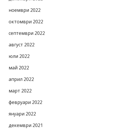
ноември 2022
октомври 2022
септември 2022
август 2022
юли 2022
май 2022
април 2022
март 2022
февруари 2022
януари 2022
декември 2021