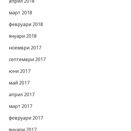
април 2018
март 2018
февруари 2018
януари 2018
ноември 2017
септември 2017
юни 2017
май 2017
април 2017
март 2017
февруари 2017
януари 2017