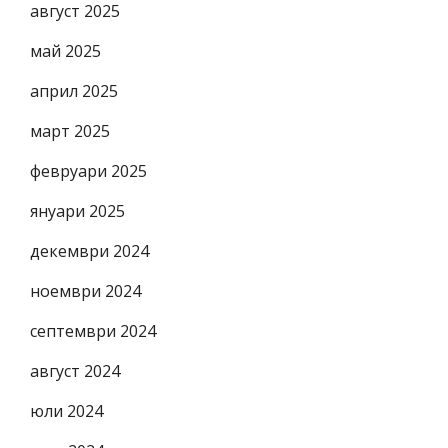
август 2025
май 2025
април 2025
март 2025
февруари 2025
януари 2025
декември 2024
ноември 2024
септември 2024
август 2024
юли 2024