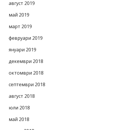
август 2019
май 2019
март 2019
февруари 2019
януари 2019
декември 2018
октомври 2018
септември 2018
август 2018
юли 2018
май 2018