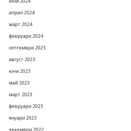
юни 2024
април 2024
март 2024
февруари 2024
септември 2023
август 2023
юни 2023
май 2023
март 2023
февруари 2023
януари 2023
декември 2022