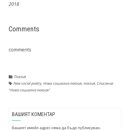
2018
Comments
comments
Поезия
New social poetry
,
Нова социална поезия
,
поезия
,
Списание
"Нова социална поезия"
ВАШИЯТ КОМЕНТАР
Вашият имейл адрес няма да бъде публикуван.