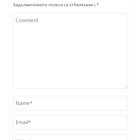
Задължителните полета са отбелязани с
*