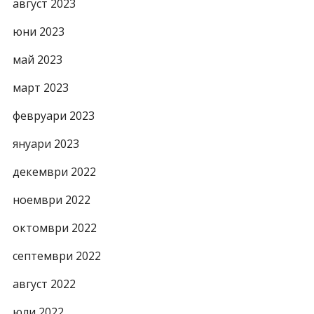
август 2023
юни 2023
май 2023
март 2023
февруари 2023
януари 2023
декември 2022
ноември 2022
октомври 2022
септември 2022
август 2022
юли 2022