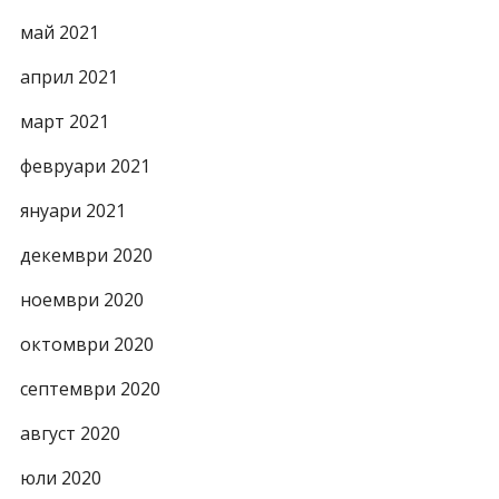
май 2021
април 2021
март 2021
февруари 2021
януари 2021
декември 2020
ноември 2020
октомври 2020
септември 2020
август 2020
юли 2020