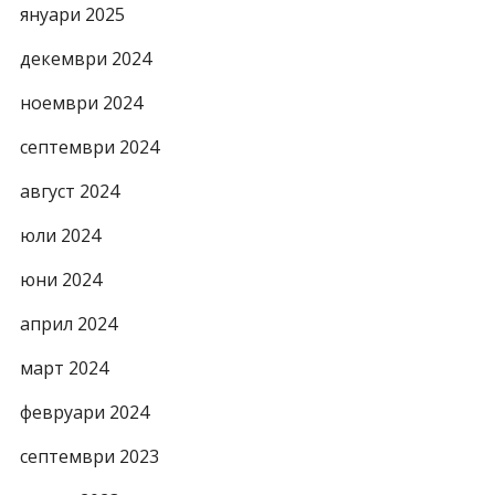
януари 2025
декември 2024
ноември 2024
септември 2024
август 2024
юли 2024
юни 2024
април 2024
март 2024
февруари 2024
септември 2023