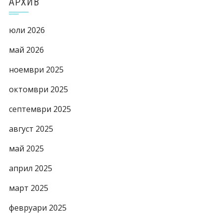
АРХИВ
юли 2026
май 2026
ноември 2025
октомври 2025
септември 2025
август 2025
май 2025
април 2025
март 2025
февруари 2025