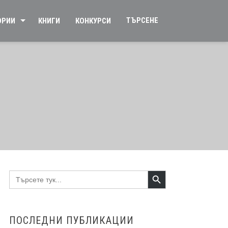
ТЪРСЕНЕ
ОРИИ
КНИГИ
КОНКУРСИ
Search Button
Search
for:
ПОСЛЕДНИ ПУБЛИКАЦИИ