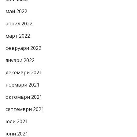
май 2022
април 2022
март 2022
февруари 2022
януари 2022
декември 2021
ноември 2021
октомври 2021
септември 2021
юли 2021
юни 2021