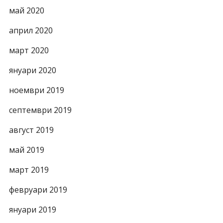
май 2020
април 2020
март 2020
януари 2020
ноември 2019
септември 2019
август 2019
май 2019
март 2019
февруари 2019
януари 2019