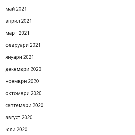
май 2021
април 2021
март 2021
февруари 2021
януари 2021
декември 2020
ноември 2020
октомври 2020
септември 2020
август 2020
юли 2020