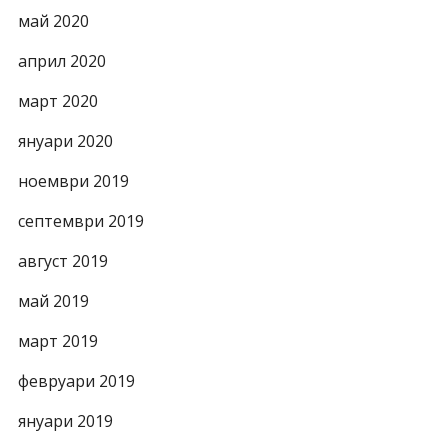
май 2020
април 2020
март 2020
януари 2020
ноември 2019
септември 2019
август 2019
май 2019
март 2019
февруари 2019
януари 2019