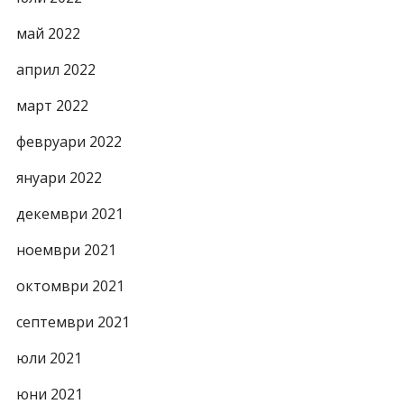
май 2022
април 2022
март 2022
февруари 2022
януари 2022
декември 2021
ноември 2021
октомври 2021
септември 2021
юли 2021
юни 2021