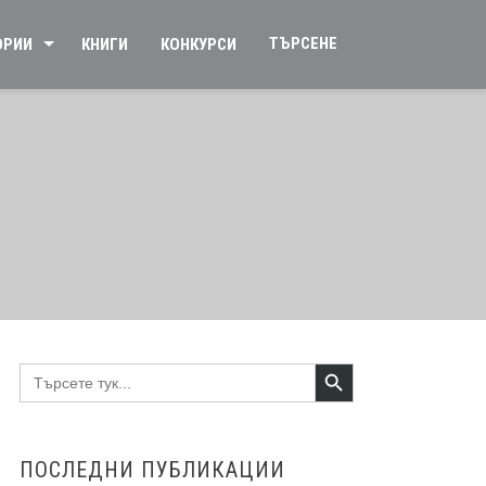
ТЪРСЕНЕ
ОРИИ
КНИГИ
КОНКУРСИ
Search Button
Search
for:
ПОСЛЕДНИ ПУБЛИКАЦИИ