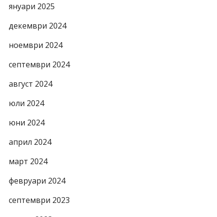
януари 2025
декември 2024
ноември 2024
септември 2024
август 2024
юли 2024
юни 2024
април 2024
март 2024
февруари 2024
септември 2023