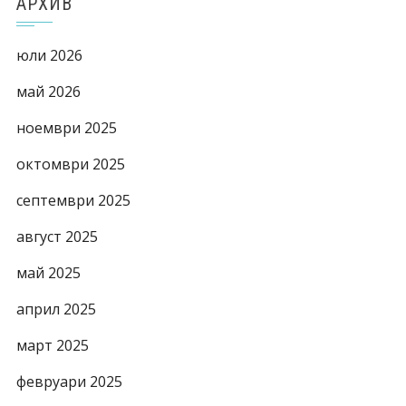
АРХИВ
юли 2026
май 2026
ноември 2025
октомври 2025
септември 2025
август 2025
май 2025
април 2025
март 2025
февруари 2025