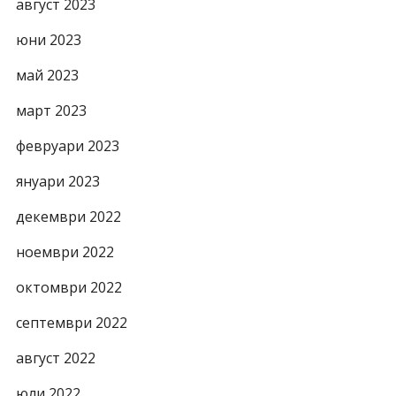
август 2023
юни 2023
май 2023
март 2023
февруари 2023
януари 2023
декември 2022
ноември 2022
октомври 2022
септември 2022
август 2022
юли 2022