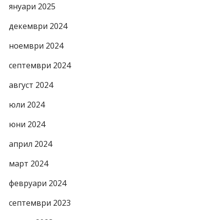
януари 2025
декември 2024
ноември 2024
септември 2024
август 2024
юли 2024
юни 2024
април 2024
март 2024
февруари 2024
септември 2023