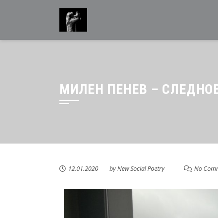
МИЛЕН ПЕНЕВ – СЛЕДНО
12.01.2020
by
New Social Poetry
No Com