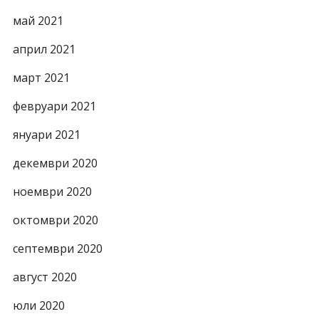
май 2021
април 2021
март 2021
февруари 2021
януари 2021
декември 2020
ноември 2020
октомври 2020
септември 2020
август 2020
юли 2020