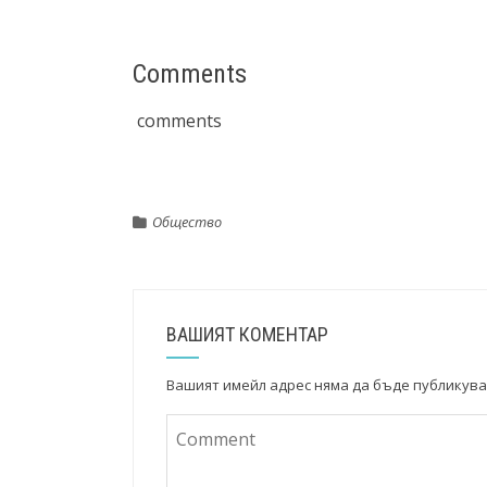
Comments
comments
Общество
ВАШИЯТ КОМЕНТАР
Вашият имейл адрес няма да бъде публикува