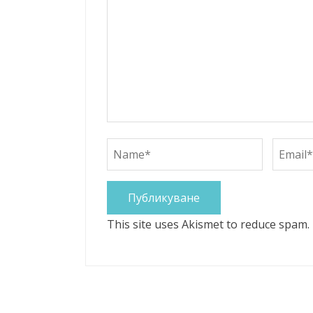
This site uses Akismet to reduce spam.