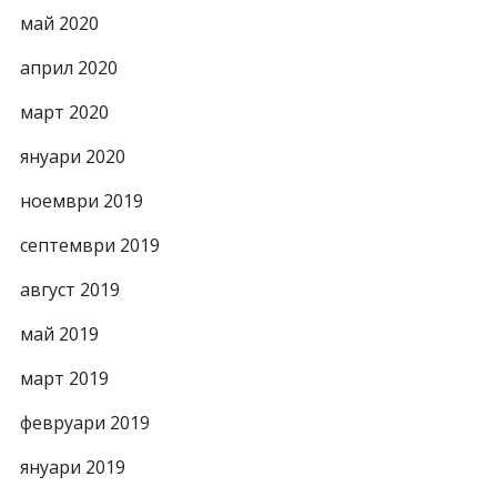
май 2020
април 2020
март 2020
януари 2020
ноември 2019
септември 2019
август 2019
май 2019
март 2019
февруари 2019
януари 2019