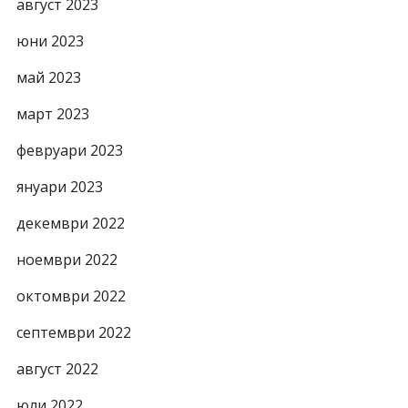
август 2023
юни 2023
май 2023
март 2023
февруари 2023
януари 2023
декември 2022
ноември 2022
октомври 2022
септември 2022
август 2022
юли 2022