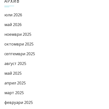
АРХИВ
юли 2026
май 2026
ноември 2025
октомври 2025
септември 2025
август 2025
май 2025
април 2025
март 2025
февруари 2025