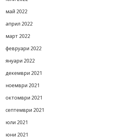
май 2022
април 2022
март 2022
февруари 2022
януари 2022
декември 2021
ноември 2021
октомври 2021
септември 2021
юли 2021
юни 2021