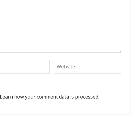
Learn how your comment data is processed.